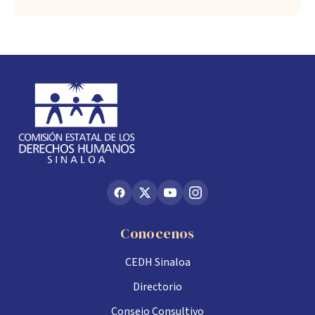
Conocenos
CEDH Sinaloa
Directorio
Consejo Consultivo