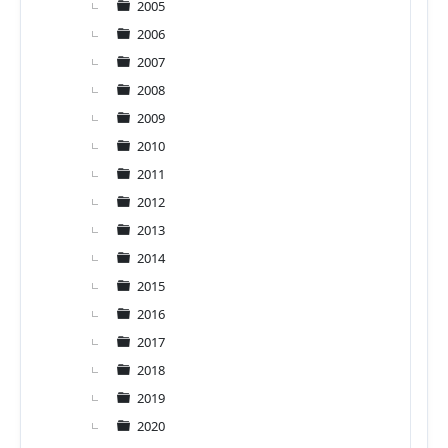
2005
2006
2007
2008
2009
2010
2011
2012
2013
2014
2015
2016
2017
2018
2019
2020