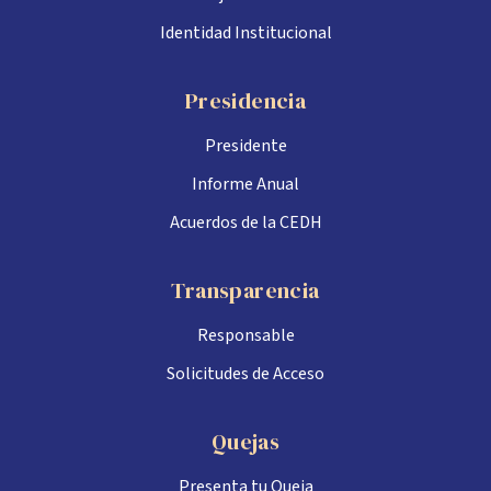
Identidad Institucional
Presidencia
Presidente
Informe Anual
Acuerdos de la CEDH
Transparencia
Responsable
Solicitudes de Acceso
Quejas
Presenta tu Queja