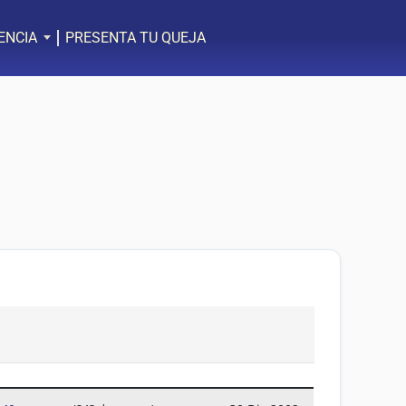
ENCIA
PRESENTA TU QUEJA