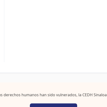
us derechos humanos han sido vulnerados, la CEDH Sinaloa