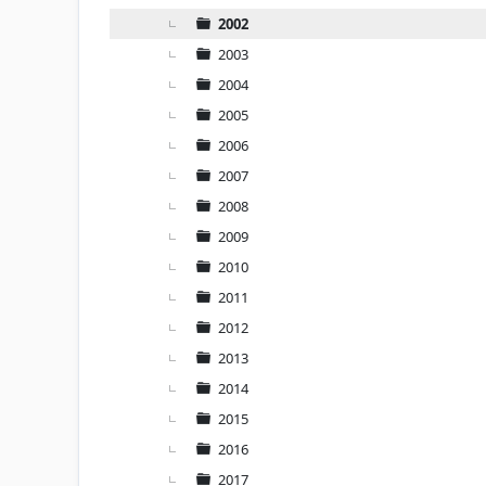
2002
2003
2004
2005
2006
2007
2008
2009
2010
2011
2012
2013
2014
2015
2016
2017