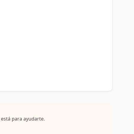
 está para ayudarte.