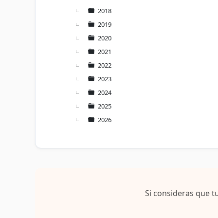
2018
2019
2020
2021
2022
2023
2024
2025
2026
Si consideras que t