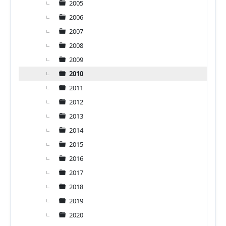
2005
2006
2007
2008
2009
2010
2011
2012
2013
2014
2015
2016
2017
2018
2019
2020