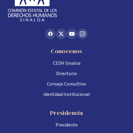
Conocenos
CEDH Sinaloa
Directorio
Consejo Consultivo
Identidad Institucional
Presidencia
Presidente