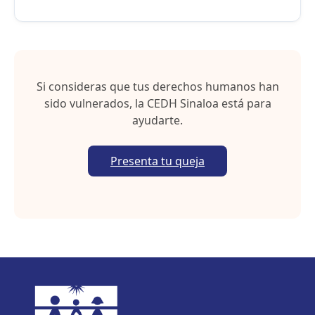
Si consideras que tus derechos humanos han
sido vulnerados, la CEDH Sinaloa está para
ayudarte.
Presenta tu queja