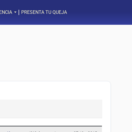
ENCIA
PRESENTA TU QUEJA