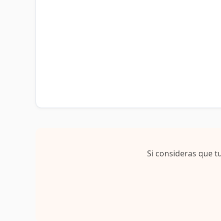
Si consideras que t