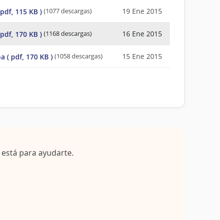
19 Ene 2015
 pdf, 115 KB )
(1077 descargas)
16 Ene 2015
 pdf, 170 KB )
(1168 descargas)
15 Ene 2015
oa
( pdf, 170 KB )
(1058 descargas)
 está para ayudarte.