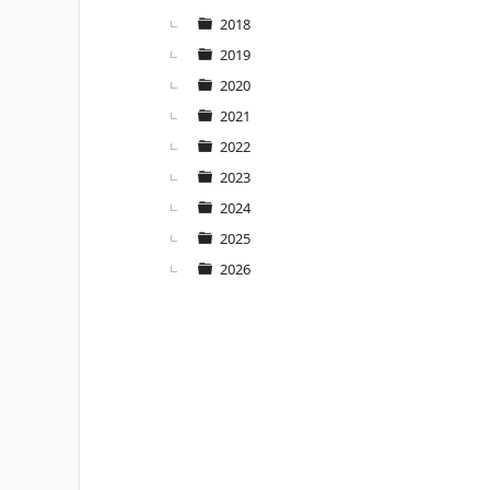
2018
2019
2020
2021
2022
2023
2024
2025
2026