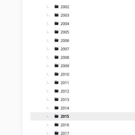
2002
2003
2004
2005
2006
2007
2008
2009
2010
2011
2012
2013
2014
2015
2016
2017