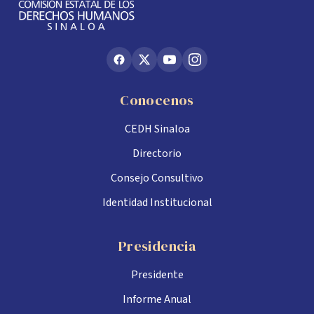
Conocenos
CEDH Sinaloa
Directorio
Consejo Consultivo
Identidad Institucional
Presidencia
Presidente
Informe Anual