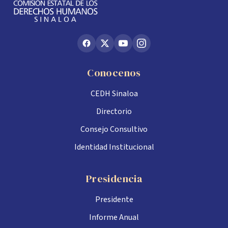
Conocenos
CEDH Sinaloa
Directorio
Consejo Consultivo
Identidad Institucional
Presidencia
Presidente
Informe Anual