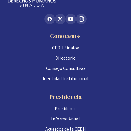
Conocenos
CEDH Sinaloa
Directorio
Consejo Consultivo
Identidad Institucional
Presidencia
Presidente
Informe Anual
Acuerdos de la CEDH