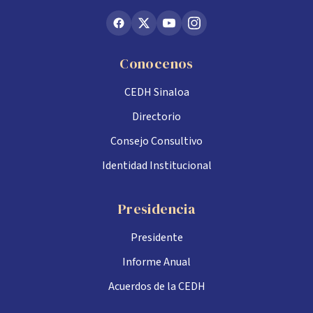
Conocenos
CEDH Sinaloa
Directorio
Consejo Consultivo
Identidad Institucional
Presidencia
Presidente
Informe Anual
Acuerdos de la CEDH