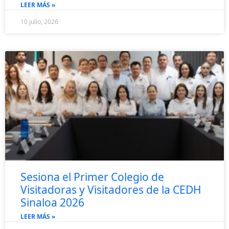
LEER MÁS »
10 julio, 2026
Sesiona el Primer Colegio de
Visitadoras y Visitadores de la CEDH
Sinaloa 2026
LEER MÁS »