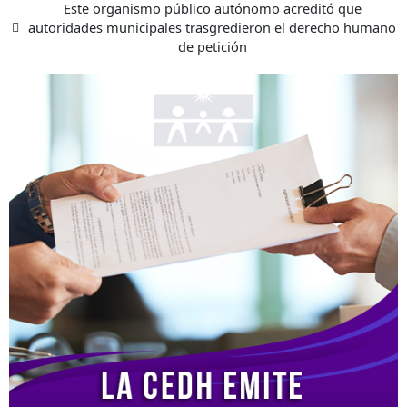
Este organismo público autónomo acreditó que
autoridades municipales trasgredieron el derecho humano
de petición