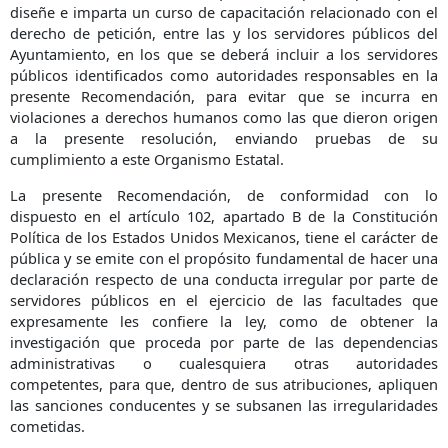
diseñe e imparta un curso de capacitación relacionado con el
derecho de petición, entre las y los servidores públicos del
Ayuntamiento, en los que se deberá incluir a los servidores
públicos identificados como autoridades responsables en la
presente Recomendación, para evitar que se incurra en
violaciones a derechos humanos como las que dieron origen
a la presente resolución, enviando pruebas de su
cumplimiento a este Organismo Estatal.
La presente Recomendación, de conformidad con lo
dispuesto en el artículo 102, apartado B de la Constitución
Política de los Estados Unidos Mexicanos, tiene el carácter de
pública y se emite con el propósito fundamental de hacer una
declaración respecto de una conducta irregular por parte de
servidores públicos en el ejercicio de las facultades que
expresamente les confiere la ley, como de obtener la
investigación que proceda por parte de las dependencias
administrativas o cualesquiera otras autoridades
competentes, para que, dentro de sus atribuciones, apliquen
las sanciones conducentes y se subsanen las irregularidades
cometidas.