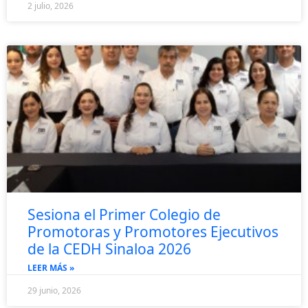
2 julio, 2026
Sesiona el Primer Colegio de
Promotoras y Promotores Ejecutivos
de la CEDH Sinaloa 2026
LEER MÁS »
29 junio, 2026