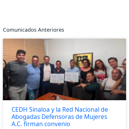
Comunicados Anteriores
CEDH Sinaloa y la Red Nacional de
Abogadas Defensoras de Mujeres
A.C. firman convenio