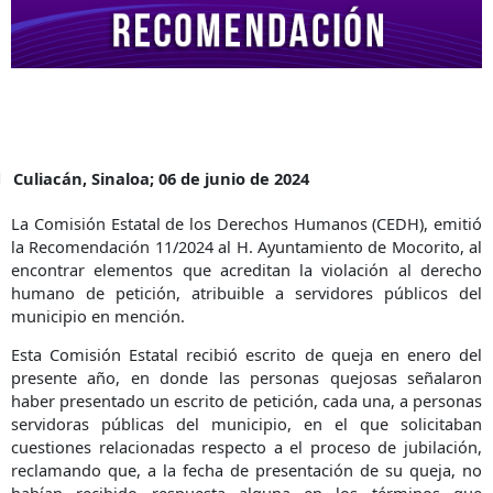
Culiacán, Sinaloa; 06 de junio de 2024
La Comisión Estatal de los Derechos Humanos (CEDH), emitió
la Recomendación 11/2024 al H. Ayuntamiento de Mocorito, al
encontrar elementos que acreditan la violación al derecho
humano de petición, atribuible a servidores públicos del
municipio en mención.
Esta Comisión Estatal recibió escrito de queja en enero del
presente año, en donde las personas quejosas señalaron
haber presentado un escrito de petición, cada una, a personas
servidoras públicas del municipio, en el que solicitaban
cuestiones relacionadas respecto a el proceso de jubilación,
reclamando que, a la fecha de presentación de su queja, no