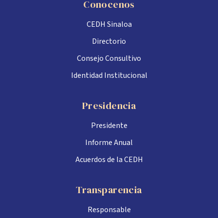
Conocenos
CEDH Sinaloa
Directorio
Consejo Consultivo
Identidad Institucional
Presidencia
Presidente
Informe Anual
Acuerdos de la CEDH
Transparencia
Responsable