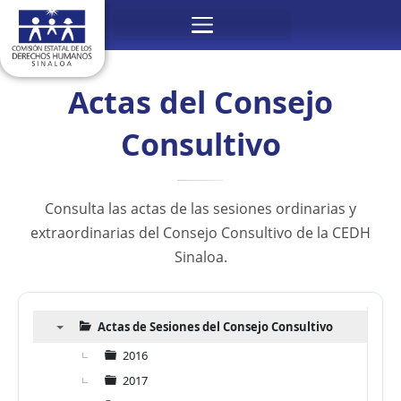
Ir
Menú
al
contenido
Actas del Consejo
Consultivo
Consulta las actas de las sesiones ordinarias y
extraordinarias del Consejo Consultivo de la CEDH
Sinaloa.
Actas de Sesiones del Consejo Consultivo
▼
2016
2017