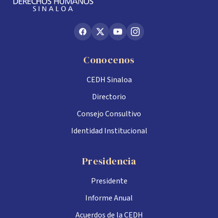
Conocenos
CEDH Sinaloa
Directorio
Consejo Consultivo
Identidad Institucional
Presidencia
Presidente
Informe Anual
Acuerdos de la CEDH