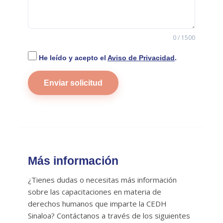
0 / 1500
He leído y acepto el
Aviso de Privacidad
.
Enviar solicitud
Más información
¿Tienes dudas o necesitas más información
sobre las capacitaciones en materia de
derechos humanos que imparte la CEDH
Sinaloa? Contáctanos a través de los siguientes