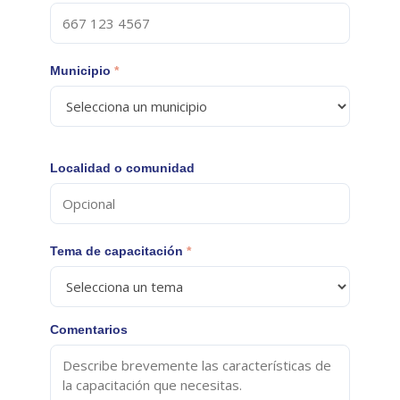
Municipio
*
Localidad o comunidad
Tema de capacitación
*
Comentarios