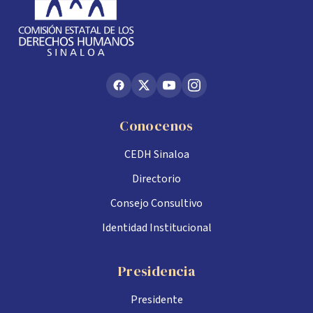
Conocenos
CEDH Sinaloa
Directorio
Consejo Consultivo
Identidad Institucional
Presidencia
Presidente