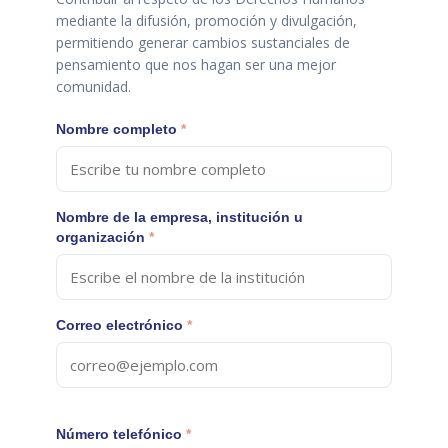
mediante la difusión, promoción y divulgación,
permitiendo generar cambios sustanciales de
pensamiento que nos hagan ser una mejor
comunidad.
Nombre completo
*
Nombre de la empresa, institución u
organización
*
Correo electrónico
*
Número telefónico
*