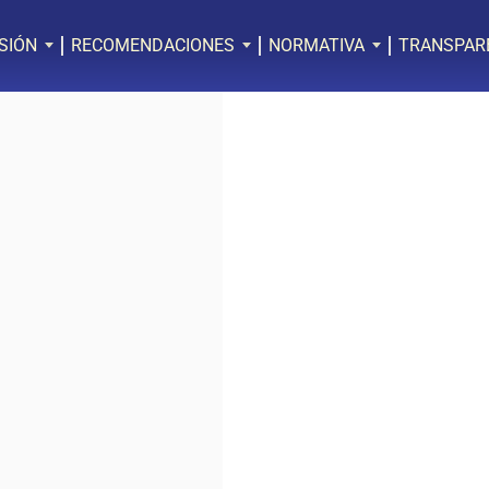
SIÓN
RECOMENDACIONES
NORMATIVA
TRANSPAR