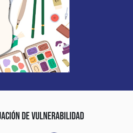
uación de Vulnerabilidad