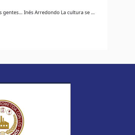
as gentes… Inés Arredondo La cultura se ...