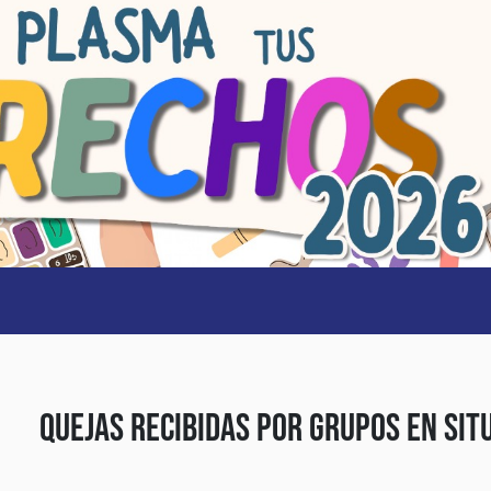
Quejas Recibidas por Grupos en Sit