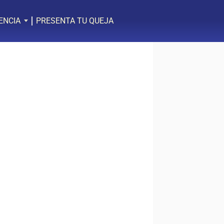
ENCIA
PRESENTA TU QUEJA