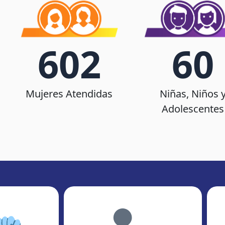
602
60
Mujeres Atendidas
Niñas, Niños 
Adolescentes