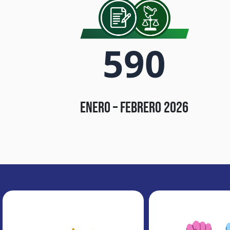
590
enero – febrero 2026