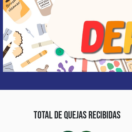
Total de Quejas recibidas