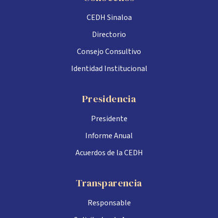
CEDH Sinaloa
Directorio
Consejo Consultivo
Identidad Institucional
Presidencia
Presidente
Informe Anual
Acuerdos de la CEDH
Transparencia
Responsable