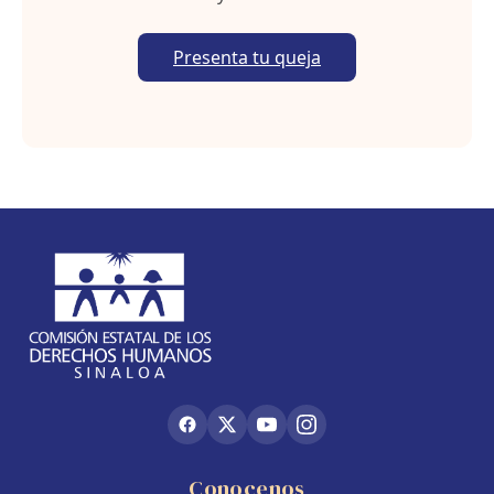
Presenta tu queja
Conocenos