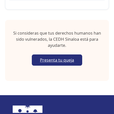
Si consideras que tus derechos humanos han
sido vulnerados, la CEDH Sinaloa está para
ayudarte.
Presenta tu queja