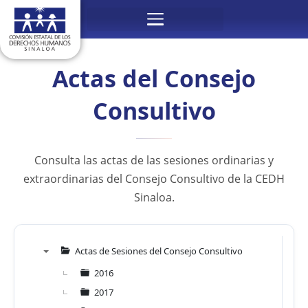
Ir
Menú
al
contenido
Actas del Consejo
Consultivo
Consulta las actas de las sesiones ordinarias y
extraordinarias del Consejo Consultivo de la CEDH
Sinaloa.
Actas de Sesiones del Consejo Consultivo
▼
2016
2017