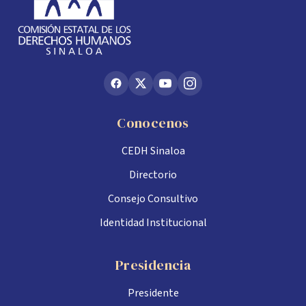
Conocenos
CEDH Sinaloa
Directorio
Consejo Consultivo
Identidad Institucional
Presidencia
Presidente