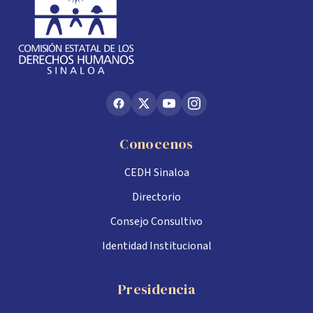
Conocenos
CEDH Sinaloa
Directorio
Consejo Consultivo
Identidad Institucional
Presidencia