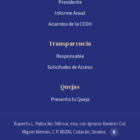
Presidente
Informe Anual
Acuerdos de la CEDH
Transparencia
Responsable
Solicitudes de Acceso
Quejas
Presenta tu Queja
Ruperto L. Paliza No. 566 sur, esq. con Ignacio Ramírez Col.
Miguel Alemán, C.P. 80200, Culiacán, Sinaloa.