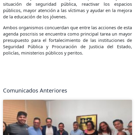
situación de seguridad pública, reactivar los espacios
públicos, mayor atención a las víctimas y ayudar en la mejora
de la educación de los jóvenes.
Ambos organismos concuerdan que entre las acciones de esta
agenda poscrisis se encuentra como principal tarea un mayor
presupuesto para el fortalecimiento de las instituciones de
Seguridad Pública y Procuración de Justicia del Estado,
policías, ministerios públicos y peritos.
Comunicados Anteriores