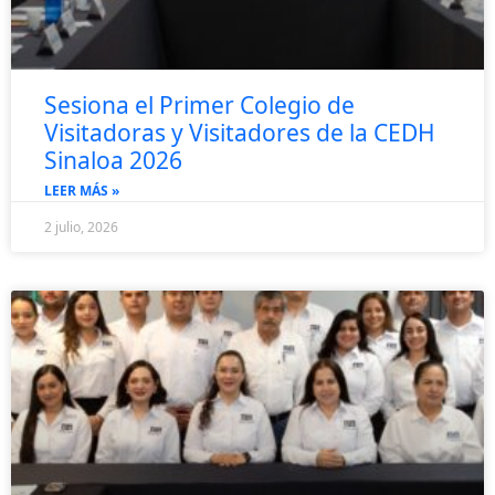
Sesiona el Primer Colegio de
Visitadoras y Visitadores de la CEDH
Sinaloa 2026
LEER MÁS »
2 julio, 2026