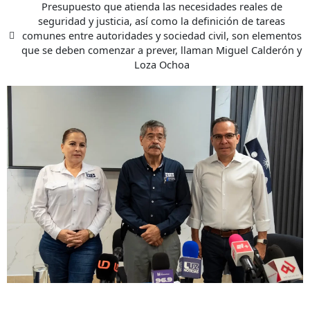
Presupuesto que atienda las necesidades reales de
seguridad y justicia, así como la definición de tareas
comunes entre autoridades y sociedad civil, son elementos
que se deben comenzar a prever, llaman Miguel Calderón y
Loza Ochoa