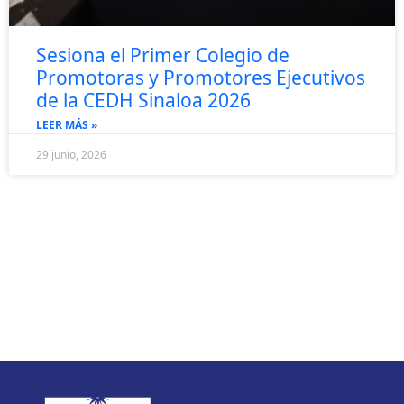
Sesiona el Primer Colegio de
Promotoras y Promotores Ejecutivos
de la CEDH Sinaloa 2026
LEER MÁS »
29 junio, 2026