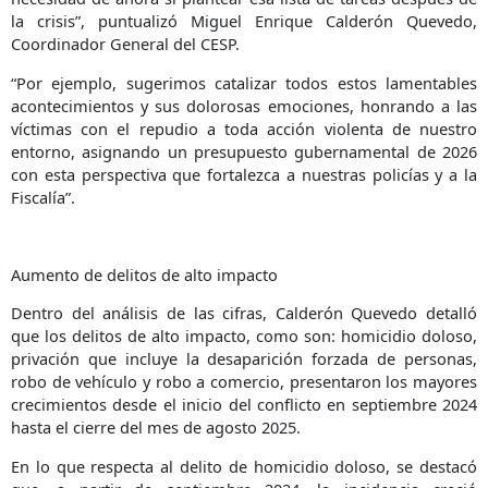
la crisis”, puntualizó Miguel Enrique Calderón Quevedo,
Coordinador General del CESP.
“Por ejemplo, sugerimos catalizar todos estos lamentables
acontecimientos y sus dolorosas emociones, honrando a las
víctimas con el repudio a toda acción violenta de nuestro
entorno, asignando un presupuesto gubernamental de 2026
con esta perspectiva que fortalezca a nuestras policías y a la
Fiscalía”.
Aumento de delitos de alto impacto
Dentro del análisis de las cifras, Calderón Quevedo detalló
que los delitos de alto impacto, como son: homicidio doloso,
privación que incluye la desaparición forzada de personas,
robo de vehículo y robo a comercio, presentaron los mayores
crecimientos desde el inicio del conflicto en septiembre 2024
hasta el cierre del mes de agosto 2025.
En lo que respecta al delito de homicidio doloso, se destacó