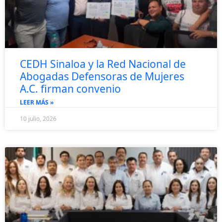
CEDH Sinaloa y la Red Nacional de
Abogadas Defensoras de Mujeres
A.C. firman convenio
LEER MÁS »
10 julio, 2026