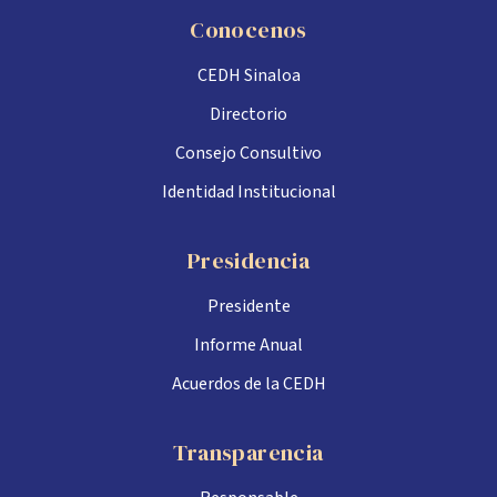
Conocenos
CEDH Sinaloa
Directorio
Consejo Consultivo
Identidad Institucional
Presidencia
Presidente
Informe Anual
Acuerdos de la CEDH
Transparencia