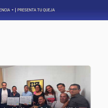
ENCIA
PRESENTA TU QUEJA