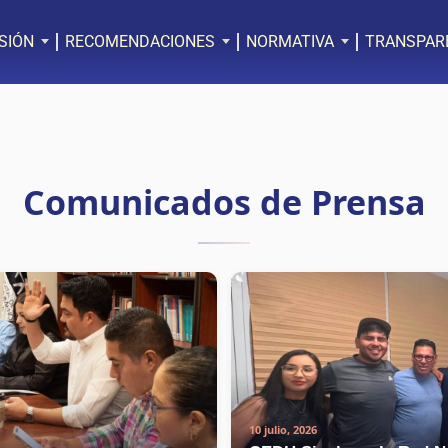
SIÓN
RECOMENDACIONES
NORMATIVA
TRANSPAR
Comunicados de Prensa
10 julio, 2026