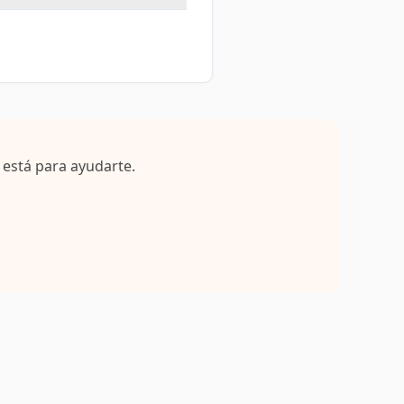
 está para ayudarte.