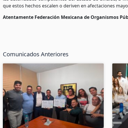
que estos hechos escalen o deriven en afectaciones mayo
Atentamente Federación Mexicana de Organismos Púb
Comunicados Anteriores