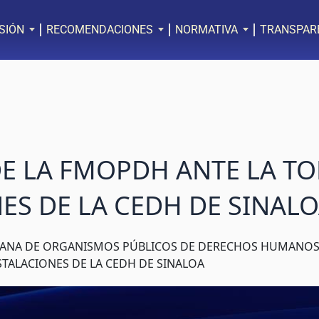
SIÓN
RECOMENDACIONES
NORMATIVA
TRANSPAR
 LA FMOPDH ANTE LA TO
ES DE LA CEDH DE SINAL
ANA DE ORGANISMOS PÚBLICOS DE DERECHOS HUMANOS 
STALACIONES DE LA CEDH DE SINALOA