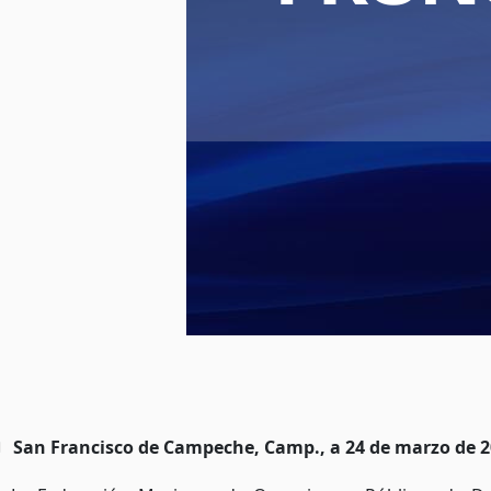
San Francisco de Campeche, Camp., a 24 de marzo de 2