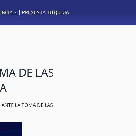
ENCIA
PRESENTA TU QUEJA
MA DE LAS
OA
ANTE LA TOMA DE LAS