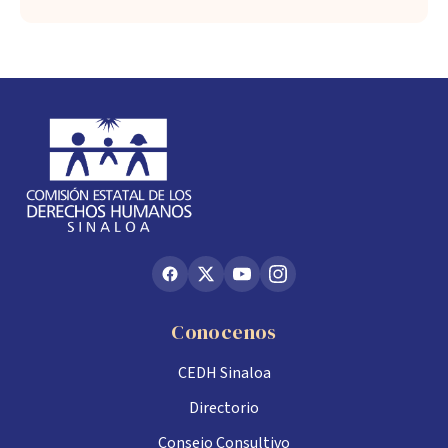
Conocenos
CEDH Sinaloa
Directorio
Consejo Consultivo