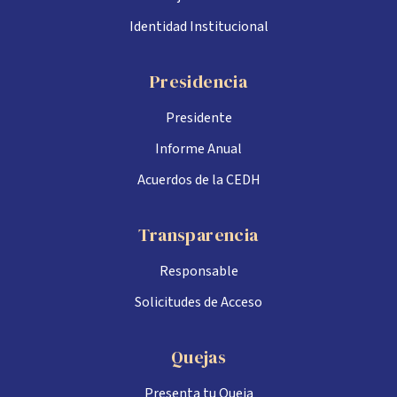
Identidad Institucional
Presidencia
Presidente
Informe Anual
Acuerdos de la CEDH
Transparencia
Responsable
Solicitudes de Acceso
Quejas
Presenta tu Queja