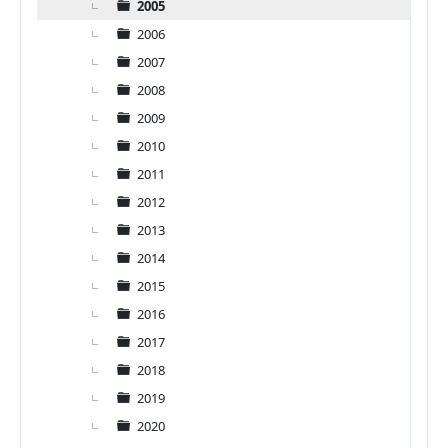
2005
2006
2007
2008
2009
2010
2011
2012
2013
2014
2015
2016
2017
2018
2019
2020