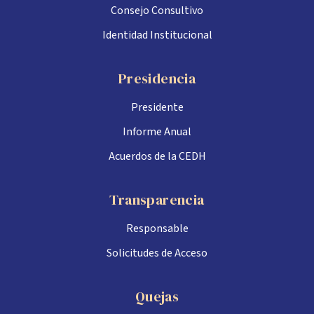
Consejo Consultivo
Identidad Institucional
Presidencia
Presidente
Informe Anual
Acuerdos de la CEDH
Transparencia
Responsable
Solicitudes de Acceso
Quejas