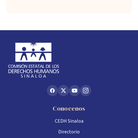
Conocenos
CEDH Sinaloa
Directorio