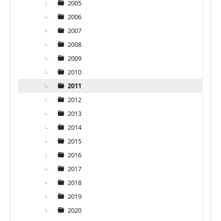
2005
2006
2007
2008
2009
2010
2011
2012
2013
2014
2015
2016
2017
2018
2019
2020