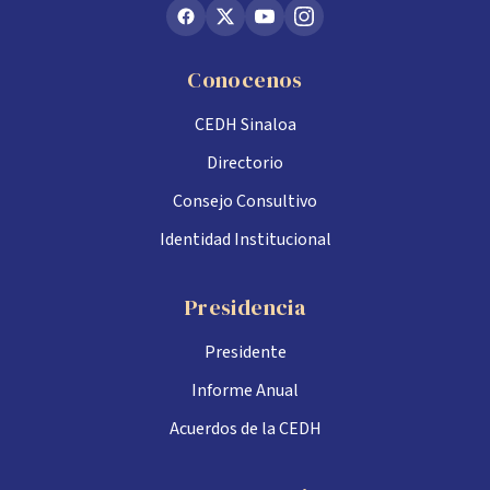
Conocenos
CEDH Sinaloa
Directorio
Consejo Consultivo
Identidad Institucional
Presidencia
Presidente
Informe Anual
Acuerdos de la CEDH