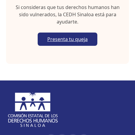
Si consideras que tus derechos humanos han
sido vulnerados, la CEDH Sinaloa está para
ayudarte.
Presenta tu queja