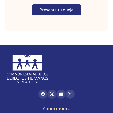
Presenta tu queja
Conocenos