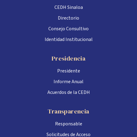
CEDH Sinaloa
Directorio
Consejo Consultivo
Identidad Institucional
Presidencia
Presidente
Informe Anual
Acuerdos de la CEDH
Transparencia
Responsable
Solicitudes de Acceso