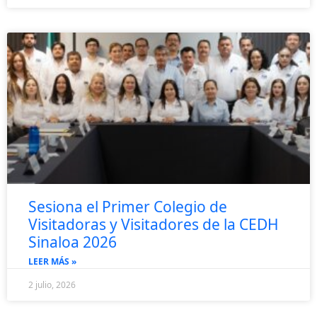
Sesiona el Primer Colegio de
Visitadoras y Visitadores de la CEDH
Sinaloa 2026
LEER MÁS »
2 julio, 2026