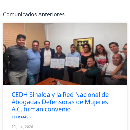
Comunicados Anteriores
CEDH Sinaloa y la Red Nacional de
Abogadas Defensoras de Mujeres
A.C. firman convenio
LEER MÁS »
10 julio, 2026