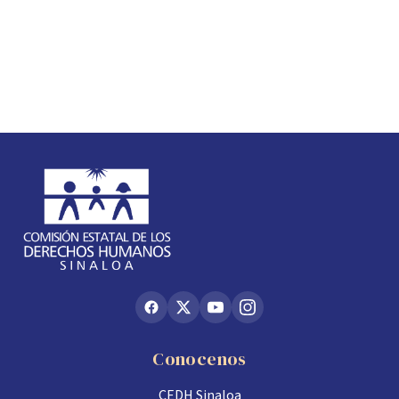
Conocenos
CEDH Sinaloa