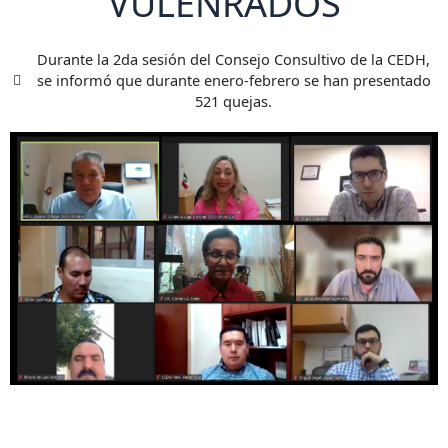
VULENRADOS
Durante la 2da sesión del Consejo Consultivo de la CEDH,
se informó que durante enero-febrero se han presentado
521 quejas.