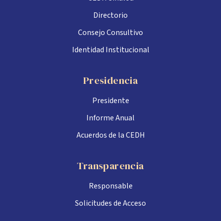
Directorio
Consejo Consultivo
Identidad Institucional
Presidencia
Presidente
Informe Anual
Acuerdos de la CEDH
Transparencia
Responsable
Solicitudes de Acceso