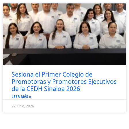
Sesiona el Primer Colegio de
Promotoras y Promotores Ejecutivos
de la CEDH Sinaloa 2026
LEER MÁS »
29 junio, 2026