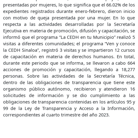
presentadas por mujeres, lo que significa que el 66.02% de los
expedientes registrados durante enero-febrero, dieron inicio
con motivo de queja presentada por una mujer. En lo que
respecta a las actividades desarrolladas por la Secretaría
Ejecutiva en materia de promoción, difusión y capacitación, se
informó que el programa “La CEDH en tu Municipio” realizó 5
visitas a diferentes comunidades; el programa “Ven y conoce
la CEDH Sinaloa”, registró 3 visitas y se impartieron 12 cursos
de capacitación en materia de derechos humanos. En total,
durante este periodo que se informa, se llevaron a cabo 664
acciones de promoción y capacitación, llegando a 18,277
personas. Sobre las actividades de la Secretaría Técnica,
dentro de las obligaciones de transparencia que tiene este
organismo público autónomo, recibieron y atendieron 16
solicitudes de información y se dio cumplimiento a las
obligaciones de transparencia contenidas en los artículos 95 y
99 de la Ley de Transparencia y Acceso a la Información,
correspondientes al cuarto trimestre del año 2023.