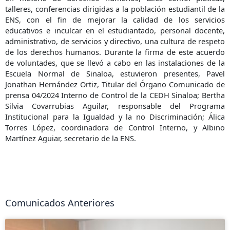
talleres, conferencias dirigidas a la población estudiantil de la
ENS, con el fin de mejorar la calidad de los servicios
educativos e inculcar en el estudiantado, personal docente,
administrativo, de servicios y directivo, una cultura de respeto
de los derechos humanos. Durante la firma de este acuerdo
de voluntades, que se llevó a cabo en las instalaciones de la
Escuela Normal de Sinaloa, estuvieron presentes, Pavel
Jonathan Hernández Ortiz, Titular del Órgano Comunicado de
prensa 04/2024 Interno de Control de la CEDH Sinaloa; Bertha
Silvia Covarrubias Aguilar, responsable del Programa
Institucional para la Igualdad y la no Discriminación; Álica
Torres López, coordinadora de Control Interno, y Albino
Martínez Aguiar, secretario de la ENS.
Comunicados Anteriores