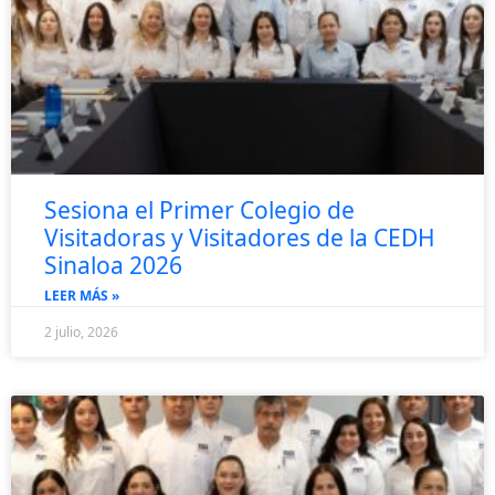
Sesiona el Primer Colegio de
Visitadoras y Visitadores de la CEDH
Sinaloa 2026
LEER MÁS »
2 julio, 2026