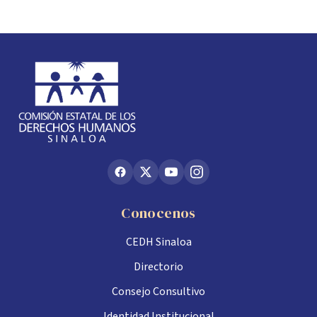
Conocenos
CEDH Sinaloa
Directorio
Consejo Consultivo
Identidad Institucional