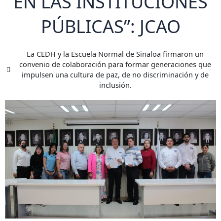
EN LAS INSTITUCIONES
PÚBLICAS”: JCAO
La CEDH y la Escuela Normal de Sinaloa firmaron un
convenio de colaboración para formar generaciones que
impulsen una cultura de paz, de no discriminación y de
inclusión.