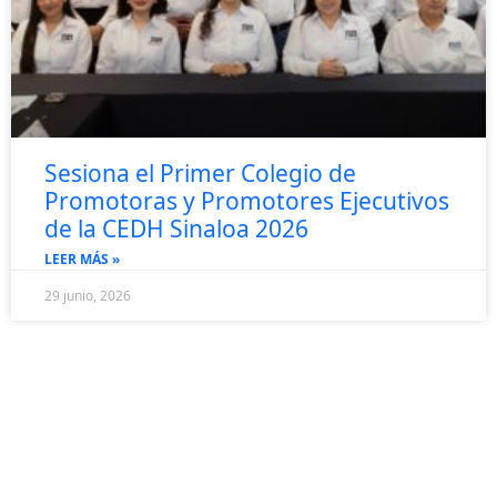
Sesiona el Primer Colegio de
Promotoras y Promotores Ejecutivos
de la CEDH Sinaloa 2026
LEER MÁS »
29 junio, 2026