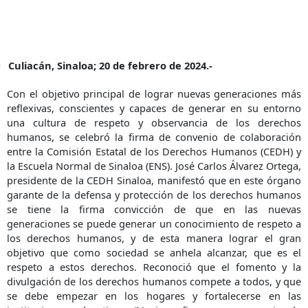
Culiacán, Sinaloa; 20 de febrero de 2024.-
Con el objetivo principal de lograr nuevas generaciones más
reflexivas, conscientes y capaces de generar en su entorno
una cultura de respeto y observancia de los derechos
humanos, se celebró la firma de convenio de colaboración
entre la Comisión Estatal de los Derechos Humanos (CEDH) y
la Escuela Normal de Sinaloa (ENS). José Carlos Álvarez Ortega,
presidente de la CEDH Sinaloa, manifestó que en este órgano
garante de la defensa y protección de los derechos humanos
se tiene la firma convicción de que en las nuevas
generaciones se puede generar un conocimiento de respeto a
los derechos humanos, y de esta manera lograr el gran
objetivo que como sociedad se anhela alcanzar, que es el
respeto a estos derechos. Reconoció que el fomento y la
divulgación de los derechos humanos compete a todos, y que
se debe empezar en los hogares y fortalecerse en las