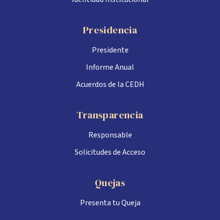
Presidencia
Presidente
Informe Anual
Acuerdos de la CEDH
Transparencia
Responsable
Solicitudes de Acceso
Quejas
Presenta tu Queja