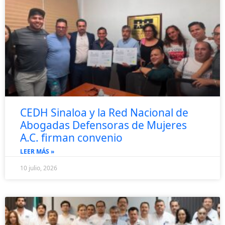
CEDH Sinaloa y la Red Nacional de
Abogadas Defensoras de Mujeres
A.C. firman convenio
LEER MÁS »
10 julio, 2026