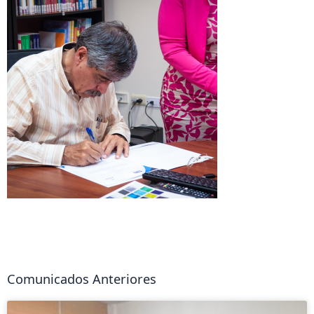
Comunicados Anteriores