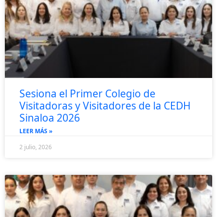
Sesiona el Primer Colegio de
Visitadoras y Visitadores de la CEDH
Sinaloa 2026
LEER MÁS »
2 julio, 2026