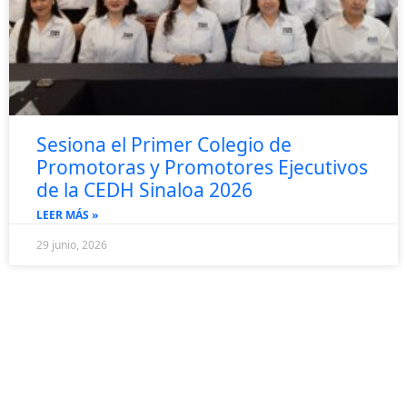
Sesiona el Primer Colegio de
Promotoras y Promotores Ejecutivos
de la CEDH Sinaloa 2026
LEER MÁS »
29 junio, 2026