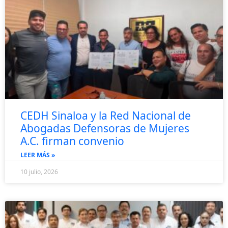
CEDH Sinaloa y la Red Nacional de
Abogadas Defensoras de Mujeres
A.C. firman convenio
LEER MÁS »
10 julio, 2026