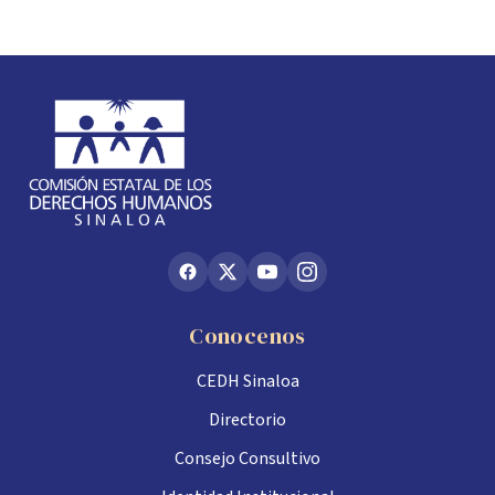
Conocenos
CEDH Sinaloa
Directorio
Consejo Consultivo