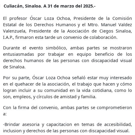
Culiacán, Sinaloa. A 31 de marzo del 2025.-
El profesor Óscar Loza Ochoa, Presidente de la Comisión
Estatal de los Derechos Humanos y el Mtro. Manuel Valdez
Valenzuela, Presidente de la Asociación de Ciegos Sinaloa,
I.A.P., firmaron esta tarde un convenio de colaboración.
Durante el evento simbólico, ambas partes se mostraron
entusiasmadas por trabajar en equipo beneficio de los
derechos humanos de las personas con discapacidad visual
de Sinaloa.
Por su parte, Óscar Loza Ochoa señaló estar muy interesado
en el quehacer de la asociación, el trabajo que hacen y cómo
logran incluir a su comunidad en la vida cotidiana, como lo
son, empleos, y círculos de amistad y familia.
Con la firma del convenio, ambas partes se comprometieron
a:
-Brindar asesoria y capacitacion en temas de accesibilidad,
inclusion y derechos de las personas con discapacidad visual.