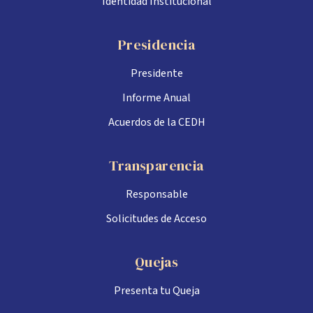
Identidad Institucional
Presidencia
Presidente
Informe Anual
Acuerdos de la CEDH
Transparencia
Responsable
Solicitudes de Acceso
Quejas
Presenta tu Queja