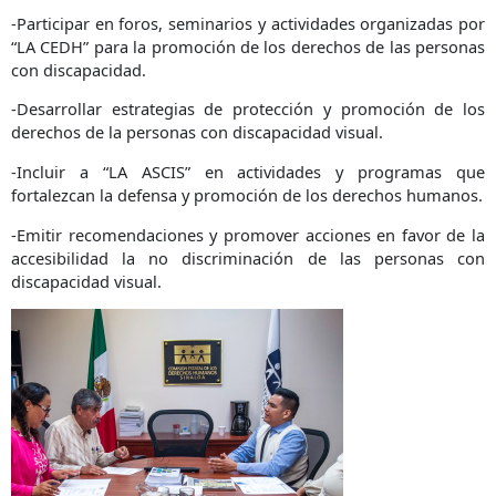
-Participar en foros, seminarios y actividades organizadas por
“LA CEDH” para la promoción de los derechos de las personas
con discapacidad.
-Desarrollar estrategias de protección y promoción de los
derechos de la personas con discapacidad visual.
-Incluir a “LA ASCIS” en actividades y programas que
fortalezcan la defensa y promoción de los derechos humanos.
-Emitir recomendaciones y promover acciones en favor de la
accesibilidad la no discriminación de las personas con
discapacidad visual.