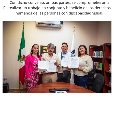
Con dicho convenio, ambas partes, se comprometieron a
realizar un trabajo en conjunto y beneficio de los derechos
humanos de las personas con discapacidad visual.