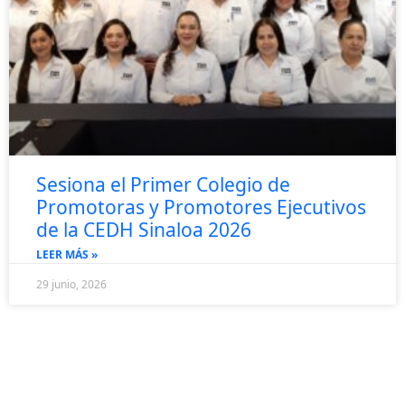
Sesiona el Primer Colegio de
Promotoras y Promotores Ejecutivos
de la CEDH Sinaloa 2026
LEER MÁS »
29 junio, 2026