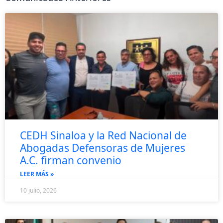
CEDH Sinaloa y la Red Nacional de
Abogadas Defensoras de Mujeres
A.C. firman convenio
LEER MÁS »
10 julio, 2026