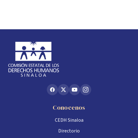
Conocenos
CEDH Sinaloa
Directorio