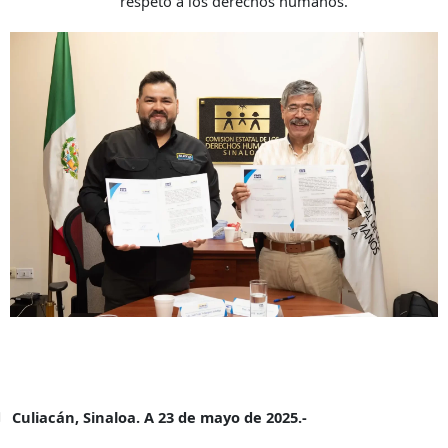
respeto a los derechos humanos.
Culiacán, Sinaloa. A 23 de mayo de 2025.-