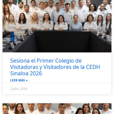
Sesiona el Primer Colegio de
Visitadoras y Visitadores de la CEDH
Sinaloa 2026
LEER MÁS »
2 julio, 2026