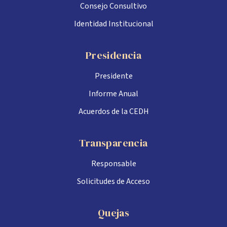
Consejo Consultivo
Identidad Institucional
Presidencia
Presidente
Informe Anual
Acuerdos de la CEDH
Transparencia
Responsable
Solicitudes de Acceso
Quejas