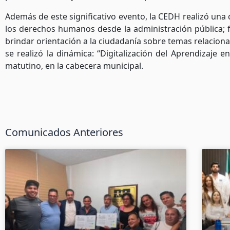
Además de este significativo evento, la CEDH realizó una 
los derechos humanos desde la administración pública; f
brindar orientación a la ciudadanía sobre temas relacio
se realizó la dinámica: “Digitalización del Aprendizaj
matutino, en la cabecera municipal.
Comunicados Anteriores