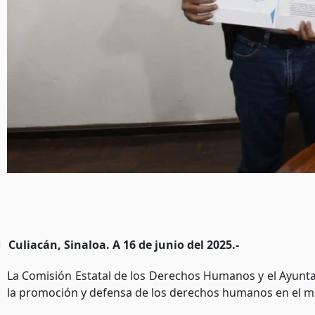
Culiacán, Sinaloa. A 16 de junio del 2025.-
La Comisión Estatal de los Derechos Humanos y el Ayunta
la promoción y defensa de los derechos humanos en el mu