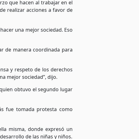
rzo que hacen al trabajar en el
e realizar acciones a favor de
 hacer una mejor sociedad. Eso
ajar de manera coordinada para
nsa y respeto de los derechos
a mejor sociedad”, dijo.
 quien obtuvo el segundo lugar
emás fue tomada protesta como
r ella misma, donde expresó un
desarrollo de las niñas y niños.