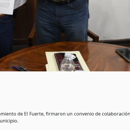
miento de El Fuerte, firmaron un convenio de colaboración 
nicipio.