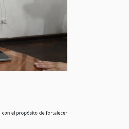
con el propósito de fortalecer