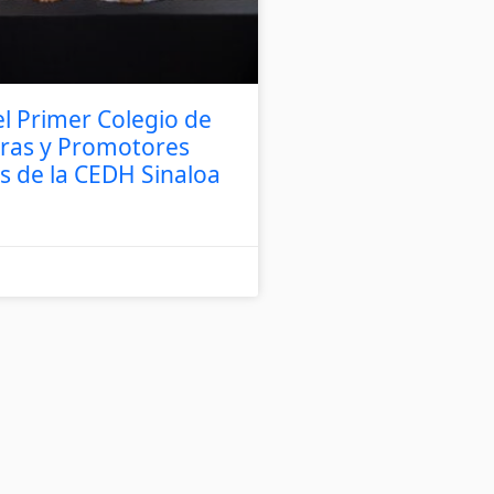
el Primer Colegio de
ras y Promotores
os de la CEDH Sinaloa