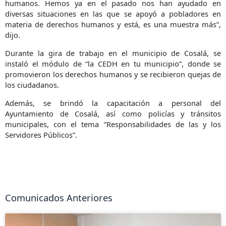
humanos. Hemos ya en el pasado nos han ayudado en
diversas situaciones en las que se apoyó a pobladores en
materia de derechos humanos y está, es una muestra más”,
dijo.
Durante la gira de trabajo en el municipio de Cosalá, se
instaló el módulo de “la CEDH en tu municipio”, donde se
promovieron los derechos humanos y se recibieron quejas de
los ciudadanos.
Además, se brindó la capacitación a personal del
Ayuntamiento de Cosalá, así como policías y tránsitos
municipales, con el tema “Responsabilidades de las y los
Servidores Públicos”.
Comunicados Anteriores