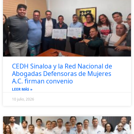
CEDH Sinaloa y la Red Nacional de
Abogadas Defensoras de Mujeres
A.C. firman convenio
LEER MÁS »
10 julio, 2026