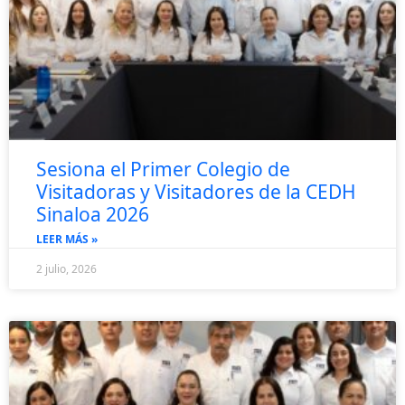
Sesiona el Primer Colegio de
Visitadoras y Visitadores de la CEDH
Sinaloa 2026
LEER MÁS »
2 julio, 2026