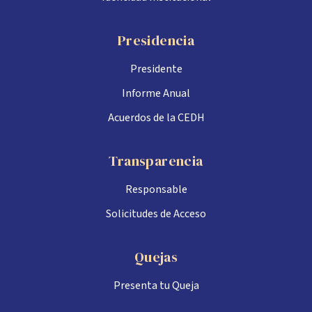
Presidencia
Presidente
Informe Anual
Acuerdos de la CEDH
Transparencia
Responsable
Solicitudes de Acceso
Quejas
Presenta tu Queja