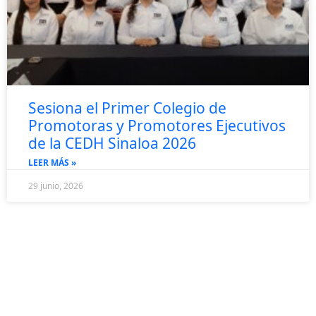
Sesiona el Primer Colegio de
Promotoras y Promotores Ejecutivos
de la CEDH Sinaloa 2026
LEER MÁS »
29 junio, 2026