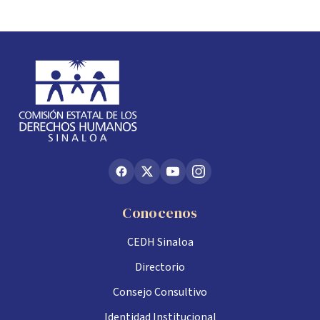
Conocenos
CEDH Sinaloa
Directorio
Consejo Consultivo
Identidad Institucional