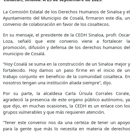
La Comisión Estatal de los Derechos Humanos de Sinaloa y el
Ayuntamiento del Municipio de Cosalá, firmaron este día, un
convenio de colaboración en favor de los cosaltecos.
En su mensaje, el presidente de la CEDH Sinaloa, profr. Oscar
Loza, señaló que este convenio viene a fortalecer la
promoción, difusión y defensa de los derechos humanos del
municipio de Cosalá.
“Hoy Cosalá se suma en la construcción de un Sinaloa mejor y
fortalecido. Hoy damos un paso firme en el inicio de un
trabajo conjunto en beneficio de la comunidad cosalteca. En
nosotros tengan una institución aliada siempre”, dijo.
Por su parte, la alcaldesa Carla Úrsula Corrales Corale,
agradeció la presencia de este organo público autónomo, ya
que dijo, en muchas ocasiones, la CEDH es un enlace con los
grupos vulnerables y que más requieren atención.
“Tener este convenio nos da una certeza de tener un apoyo
para la gente que más lo necesita en materia de derechos