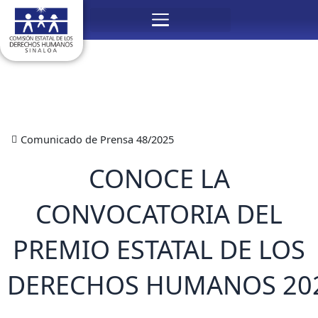
Ir
Menú
al
contenido
Comunicado de Prensa 48/2025
CONOCE LA
CONVOCATORIA DEL
PREMIO ESTATAL DE LOS
DERECHOS HUMANOS 20