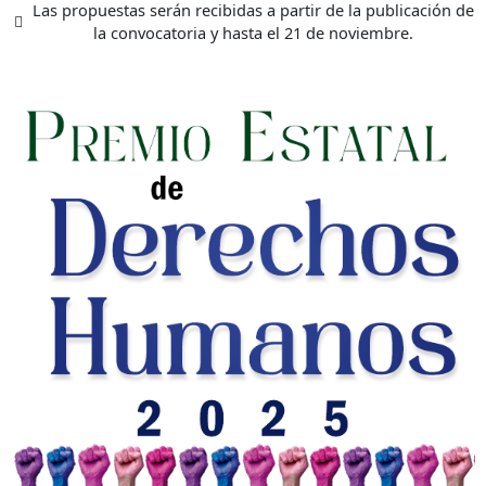
Las propuestas serán recibidas a partir de la publicación de
la convocatoria y hasta el 21 de noviembre.