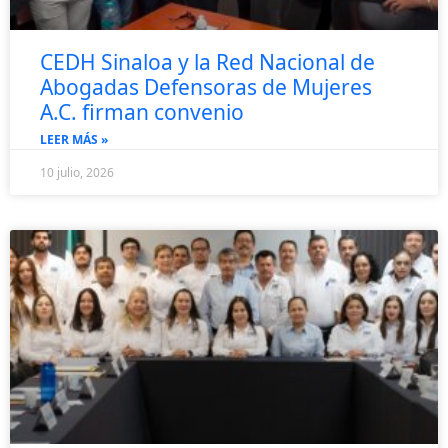
CEDH Sinaloa y la Red Nacional de
Abogadas Defensoras de Mujeres
A.C. firman convenio
LEER MÁS »
10 julio, 2026