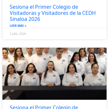
Sesiona el Primer Colegio de
Visitadoras y Visitadores de la CEDH
Sinaloa 2026
LEER MÁS »
2 julio, 2026
Sesiona el Primer Colegio de