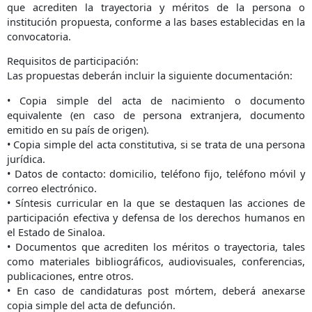
que acrediten la trayectoria y méritos de la persona o
institución propuesta, conforme a las bases establecidas en la
convocatoria.
Requisitos de participación:
Las propuestas deberán incluir la siguiente documentación:
• Copia simple del acta de nacimiento o documento
equivalente (en caso de persona extranjera, documento
emitido en su país de origen).
• Copia simple del acta constitutiva, si se trata de una persona
jurídica.
• Datos de contacto: domicilio, teléfono fijo, teléfono móvil y
correo electrónico.
• Síntesis curricular en la que se destaquen las acciones de
participación efectiva y defensa de los derechos humanos en
el Estado de Sinaloa.
• Documentos que acrediten los méritos o trayectoria, tales
como materiales bibliográficos, audiovisuales, conferencias,
publicaciones, entre otros.
• En caso de candidaturas post mórtem, deberá anexarse
copia simple del acta de defunción.