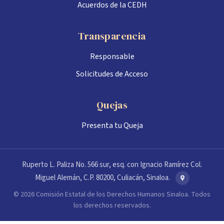
Acuerdos de la CEDH
Transparencia
Responsable
Solicitudes de Acceso
Quejas
Presenta tu Queja
Ruperto L. Paliza No. 566 sur, esq. con Ignacio Ramírez Col.
Miguel Alemán, C.P. 80200, Culiacán, Sinaloa.
© 2026 Comisión Estatal de los Derechos Humanos Sinaloa. Todos
los derechos reservados.