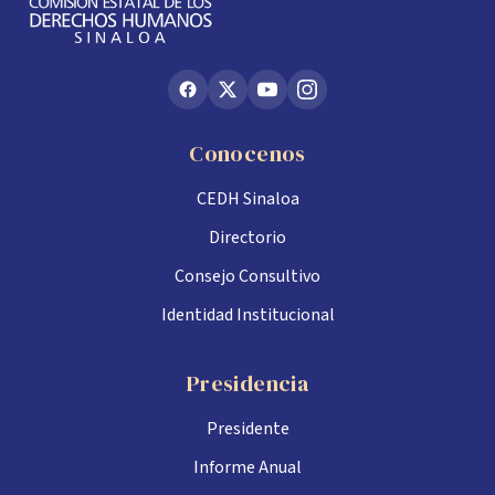
Conocenos
CEDH Sinaloa
Directorio
Consejo Consultivo
Identidad Institucional
Presidencia
Presidente
Informe Anual