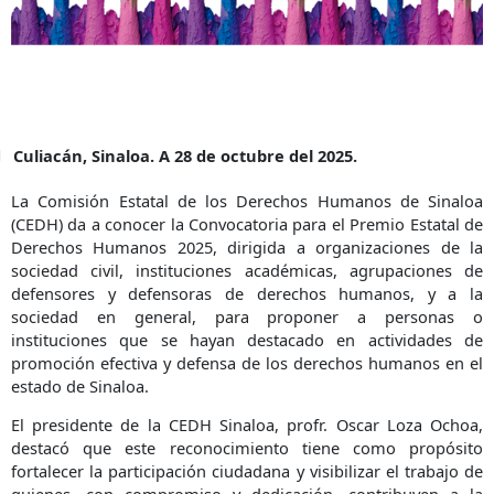
Culiacán, Sinaloa. A 28 de octubre del 2025.
La Comisión Estatal de los Derechos Humanos de Sinaloa
(CEDH) da a conocer la Convocatoria para el Premio Estatal de
Derechos Humanos 2025, dirigida a organizaciones de la
sociedad civil, instituciones académicas, agrupaciones de
defensores y defensoras de derechos humanos, y a la
sociedad en general, para proponer a personas o
instituciones que se hayan destacado en actividades de
promoción efectiva y defensa de los derechos humanos en el
estado de Sinaloa.
El presidente de la CEDH Sinaloa, profr. Oscar Loza Ochoa,
destacó que este reconocimiento tiene como propósito
fortalecer la participación ciudadana y visibilizar el trabajo de