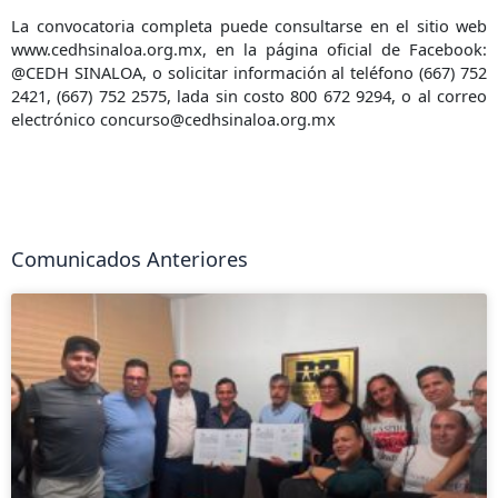
La convocatoria completa puede consultarse en el sitio web
www.cedhsinaloa.org.mx, en la página oficial de Facebook:
@CEDH SINALOA, o solicitar información al teléfono (667) 752
2421, (667) 752 2575, lada sin costo 800 672 9294, o al correo
electrónico concurso@cedhsinaloa.org.mx
Comunicados Anteriores