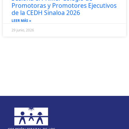
Promotoras y Promotores Ejecutivos
de la CEDH Sinaloa 2026
LEER MÁS »
29 junio, 2026