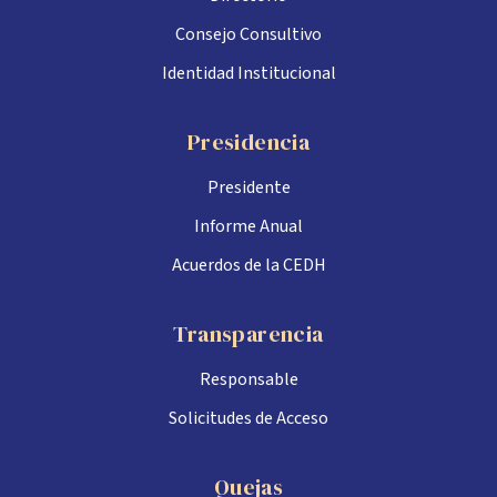
Consejo Consultivo
Identidad Institucional
Presidencia
Presidente
Informe Anual
Acuerdos de la CEDH
Transparencia
Responsable
Solicitudes de Acceso
Quejas