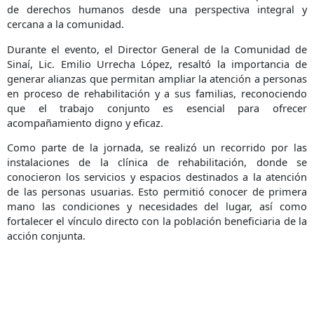
de derechos humanos desde una perspectiva integral y
cercana a la comunidad.
Durante el evento, el Director General de la Comunidad de
Sinaí, Lic. Emilio Urrecha López, resaltó la importancia de
generar alianzas que permitan ampliar la atención a personas
en proceso de rehabilitación y a sus familias, reconociendo
que el trabajo conjunto es esencial para ofrecer
acompañamiento digno y eficaz.
Como parte de la jornada, se realizó un recorrido por las
instalaciones de la clínica de rehabilitación, donde se
conocieron los servicios y espacios destinados a la atención
de las personas usuarias. Esto permitió conocer de primera
mano las condiciones y necesidades del lugar, así como
fortalecer el vínculo directo con la población beneficiaria de la
acción conjunta.