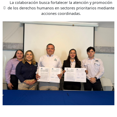
La colaboración busca fortalecer la atención y promoción
de los derechos humanos en sectores prioritarios mediante
acciones coordinadas.