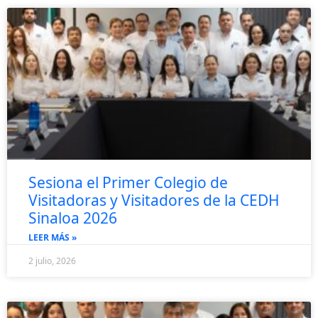
Sesiona el Primer Colegio de
Visitadoras y Visitadores de la CEDH
Sinaloa 2026
LEER MÁS »
2 julio, 2026