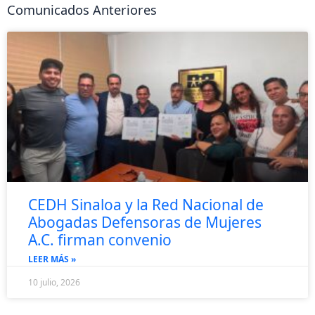
Comunicados Anteriores
CEDH Sinaloa y la Red Nacional de
Abogadas Defensoras de Mujeres
A.C. firman convenio
LEER MÁS »
10 julio, 2026