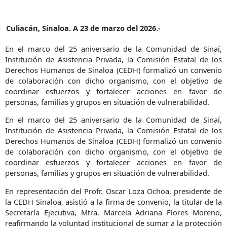
Culiacán, Sinaloa. A 23 de marzo del 2026.-
En el marco del 25 aniversario de la Comunidad de Sinaí,
Institución de Asistencia Privada, la Comisión Estatal de los
Derechos Humanos de Sinaloa (CEDH) formalizó un convenio
de colaboración con dicho organismo, con el objetivo de
coordinar esfuerzos y fortalecer acciones en favor de
personas, familias y grupos en situación de vulnerabilidad.
En el marco del 25 aniversario de la Comunidad de Sinaí,
Institución de Asistencia Privada, la Comisión Estatal de los
Derechos Humanos de Sinaloa (CEDH) formalizó un convenio
de colaboración con dicho organismo, con el objetivo de
coordinar esfuerzos y fortalecer acciones en favor de
personas, familias y grupos en situación de vulnerabilidad.
En representación del Profr. Oscar Loza Ochoa, presidente de
la CEDH Sinaloa, asistió a la firma de convenio, la titular de la
Secretaría Ejecutiva, Mtra. Marcela Adriana Flores Moreno,
reafirmando la voluntad institucional de sumar a la protección