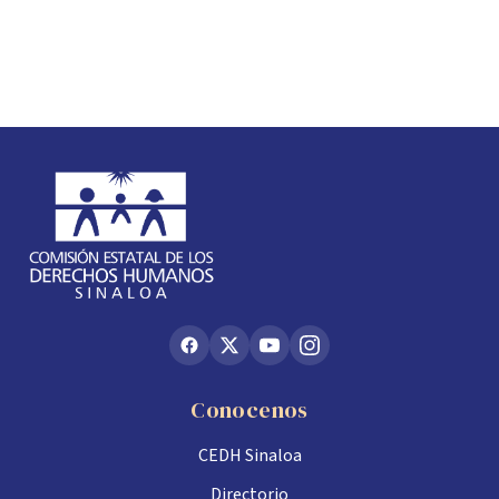
Conocenos
CEDH Sinaloa
Directorio