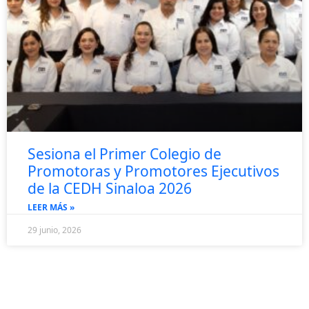
Sesiona el Primer Colegio de
Promotoras y Promotores Ejecutivos
de la CEDH Sinaloa 2026
LEER MÁS »
29 junio, 2026