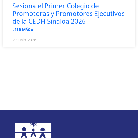
Sesiona el Primer Colegio de
Promotoras y Promotores Ejecutivos
de la CEDH Sinaloa 2026
LEER MÁS »
29 junio, 2026