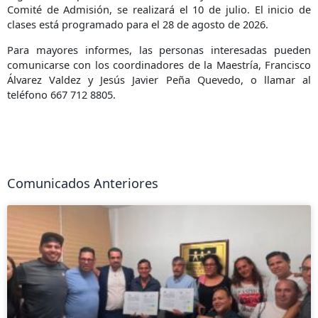
Comité de Admisión, se realizará el 10 de julio. El inicio de
clases está programado para el 28 de agosto de 2026.
Para mayores informes, las personas interesadas pueden
comunicarse con los coordinadores de la Maestría, Francisco
Álvarez Valdez y Jesús Javier Peña Quevedo, o llamar al
teléfono 667 712 8805.
Comunicados Anteriores