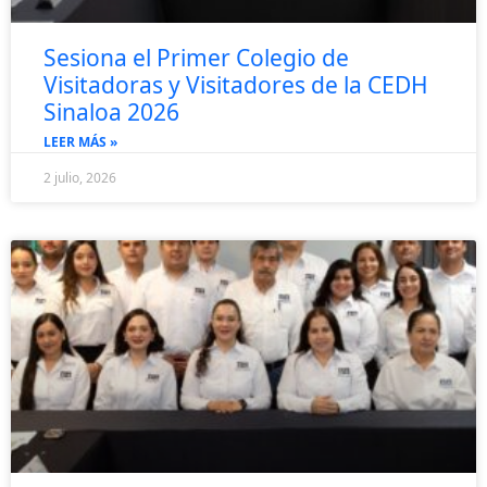
Sesiona el Primer Colegio de
Visitadoras y Visitadores de la CEDH
Sinaloa 2026
LEER MÁS »
2 julio, 2026