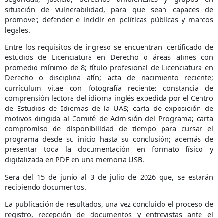
situación de vulnerabilidad, para que sean capaces de
promover, defender e incidir en políticas públicas y marcos
legales.
Entre los requisitos de ingreso se encuentran: certificado de
estudios de Licenciatura en Derecho o áreas afines con
promedio mínimo de 8; título profesional de Licenciatura en
Derecho o disciplina afín; acta de nacimiento reciente;
currículum vitae con fotografía reciente; constancia de
comprensión lectora del idioma inglés expedida por el Centro
de Estudios de Idiomas de la UAS; carta de exposición de
motivos dirigida al Comité de Admisión del Programa; carta
compromiso de disponibilidad de tiempo para cursar el
programa desde su inicio hasta su conclusión; además de
presentar toda la documentación en formato físico y
digitalizada en PDF en una memoria USB.
Será del 15 de junio al 3 de julio de 2026 que, se estarán
recibiendo documentos.
La publicación de resultados, una vez concluido el proceso de
registro, recepción de documentos y entrevistas ante el