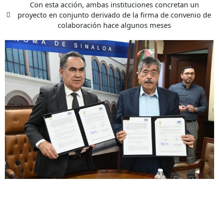
Con esta acción, ambas instituciones concretan un
proyecto en conjunto derivado de la firma de convenio de
colaboración hace algunos meses