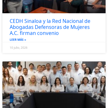
CEDH Sinaloa y la Red Nacional de
Abogadas Defensoras de Mujeres
A.C. firman convenio
LEER MÁS »
10 julio, 2026