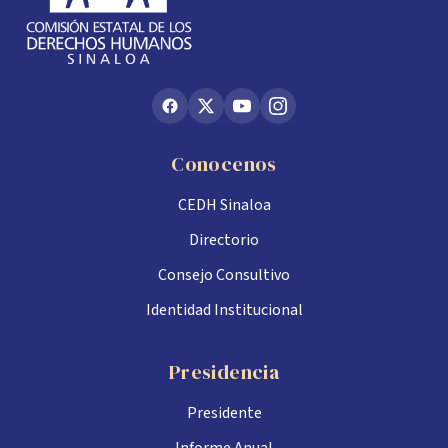
Conocenos
CEDH Sinaloa
Directorio
Consejo Consultivo
Identidad Institucional
Presidencia
Presidente
Informe Anual