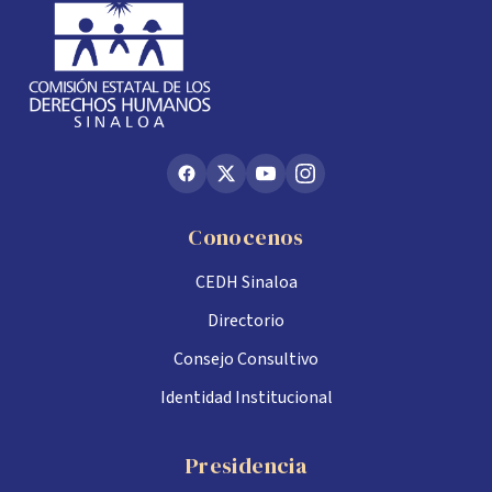
Conocenos
CEDH Sinaloa
Directorio
Consejo Consultivo
Identidad Institucional
Presidencia