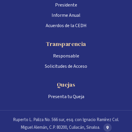
Presidente
Informe Anual
Acuerdos de la CEDH
Transparencia
Responsable
Solicitudes de Acceso
Quejas
Presenta tu Queja
Ruperto L. Paliza No. 566 sur, esq. con Ignacio Ramírez Col.
Miguel Alemán, C.P. 80200, Culiacán, Sinaloa.