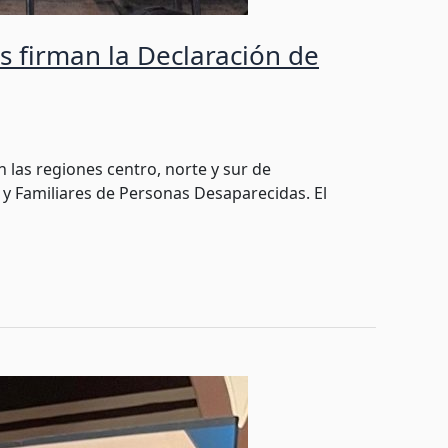
s firman la Declaración de
 las regiones centro, norte y sur de
 y Familiares de Personas Desaparecidas. El