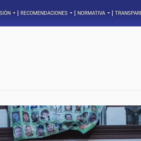
SIÓN
RECOMENDACIONES
NORMATIVA
TRANSPAR