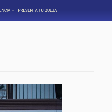
ENCIA
PRESENTA TU QUEJA