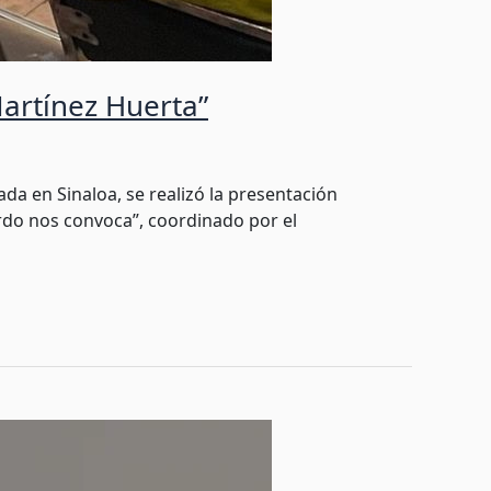
artínez Huerta”
ada en Sinaloa, se realizó la presentación
rdo nos convoca”, coordinado por el