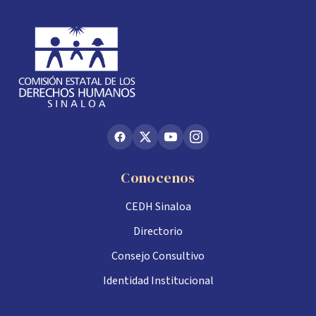
Conocenos
CEDH Sinaloa
Directorio
Consejo Consultivo
Identidad Institucional