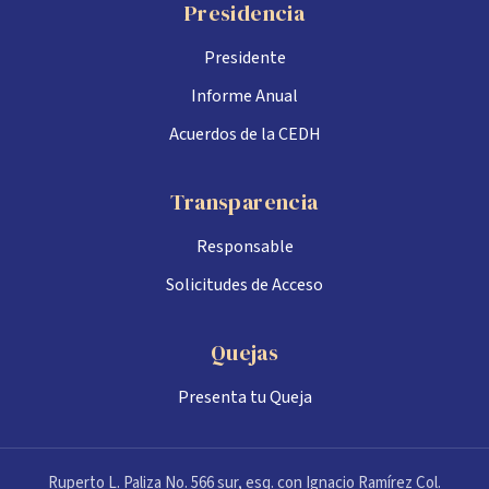
Presidencia
Presidente
Informe Anual
Acuerdos de la CEDH
Transparencia
Responsable
Solicitudes de Acceso
Quejas
Presenta tu Queja
Ruperto L. Paliza No. 566 sur, esq. con Ignacio Ramírez Col.