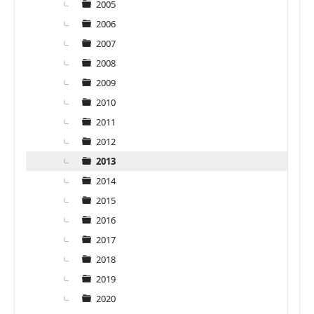
2005
2006
2007
2008
2009
2010
2011
2012
2013
2014
2015
2016
2017
2018
2019
2020