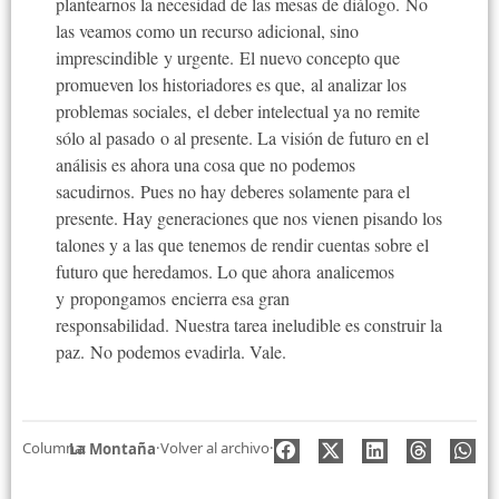
plantearnos la necesidad de las mesas de diálogo. No
las veamos como un recurso adicional, sino
imprescindible y urgente. El nuevo concepto que
promueven los historiadores es que, al analizar los
problemas sociales, el deber intelectual ya no remite
sólo al pasado o al presente. La visión de futuro en el
análisis es ahora una cosa que no podemos
sacudirnos. Pues no hay deberes solamente para el
presente. Hay generaciones que nos vienen pisando los
talones y a las que tenemos de rendir cuentas sobre el
futuro que heredamos. Lo que ahora analicemos
y propongamos encierra esa gran
responsabilidad. Nuestra tarea ineludible es construir la
paz. No podemos evadirla. Vale.
Columna:
·
Volver al archivo
·
La Montaña