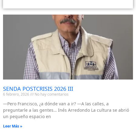
SENDA POSTCRISIS 2026 III
6 febrero, 2026
No hay comentarios
—Pero Francisco, ¿a dónde van a ir? —A las calles, a
preguntarle a las gentes… Inés Arredondo La cultura se abrió
un pequeño espacio en
Leer Más »