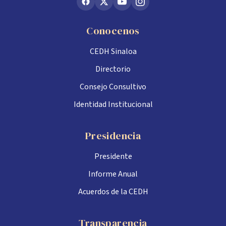
Conocenos
CEDH Sinaloa
Directorio
Consejo Consultivo
Identidad Institucional
Presidencia
Presidente
Informe Anual
Acuerdos de la CEDH
Transparencia