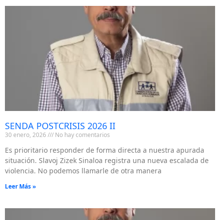
SENDA POSTCRISIS 2026 II
30 enero, 2026
No hay comentarios
Es prioritario responder de forma directa a nuestra apurada
situación. Slavoj Zizek Sinaloa registra una nueva escalada de
violencia. No podemos llamarle de otra manera
Leer Más »