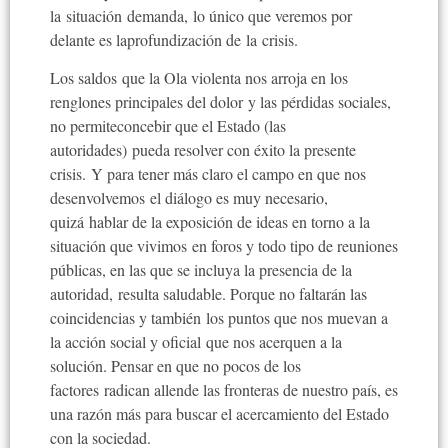
la situación demanda, lo único que veremos por
delante es laprofundización de la crisis.
Los saldos que la Ola violenta nos arroja en los
renglones principales del dolor y las pérdidas sociales,
no permiteconcebir que el Estado (las
autoridades) pueda resolver con éxito la presente
crisis. Y para tener más claro el campo en que nos
desenvolvemos el diálogo es muy necesario,
quizá hablar de la exposición de ideas en torno a la
situación que vivimos en foros y todo tipo de reuniones
públicas, en las que se incluya la presencia de la
autoridad, resulta saludable. Porque no faltarán las
coincidencias y también los puntos que nos muevan a
la acción social y oficial que nos acerquen a la
solución. Pensar en que no pocos de los
factores radican allende las fronteras de nuestro país, es
una razón más para buscar el acercamiento del Estado
con la sociedad.