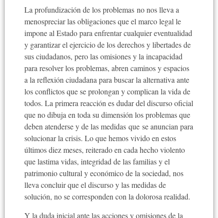
La profundización de los problemas no nos lleva a
menospreciar las obligaciones que el marco legal le
impone al Estado para enfrentar cualquier eventualidad
y garantizar el ejercicio de los derechos y libertades de
sus ciudadanos, pero las omisiones y la incapacidad
para resolver los problemas, abren caminos y espacios
a la reflexión ciudadana para buscar la alternativa ante
los conflictos que se prolongan y complican la vida de
todos. La primera reacción es dudar del discurso oficial
que no dibuja en toda su dimensión los problemas que
deben atenderse y de las medidas que se anuncian para
solucionar la crisis. Lo que hemos vivido en estos
últimos diez meses, reiterado en cada hecho violento
que lastima vidas, integridad de las familias y el
patrimonio cultural y económico de la sociedad, nos
lleva concluir que el discurso y las medidas de
solución, no se corresponden con la dolorosa realidad.
Y la duda inicial ante las acciones y omisiones de la