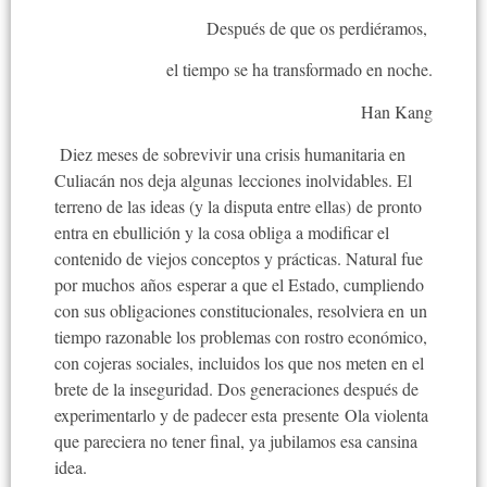
Después de que os perdiéramos,
el tiempo se ha transformado en noche.
Han Kang
Diez meses de sobrevivir una crisis humanitaria en
Culiacán nos deja algunas lecciones inolvidables. El
terreno de las ideas (y la disputa entre ellas) de pronto
entra en ebullición y la cosa obliga a modificar el
contenido de viejos conceptos y prácticas. Natural fue
por muchos años esperar a que el Estado, cumpliendo
con sus obligaciones constitucionales, resolviera en un
tiempo razonable los problemas con rostro económico,
con cojeras sociales, incluidos los que nos meten en el
brete de la inseguridad. Dos generaciones después de
experimentarlo y de padecer esta presente Ola violenta
que pareciera no tener final, ya jubilamos esa cansina
idea.