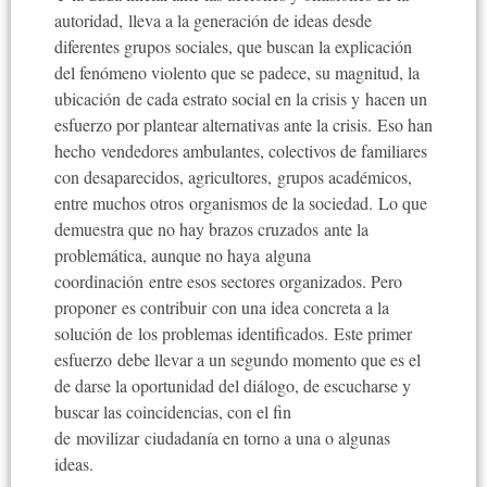
autoridad, lleva a la generación de ideas desde
diferentes grupos sociales, que buscan la explicación
del fenómeno violento que se padece, su magnitud, la
ubicación de cada estrato social en la crisis y hacen un
esfuerzo por plantear alternativas ante la crisis. Eso han
hecho vendedores ambulantes, colectivos de familiares
con desaparecidos, agricultores, grupos académicos,
entre muchos otros organismos de la sociedad. Lo que
demuestra que no hay brazos cruzados ante la
problemática, aunque no haya alguna
coordinación entre esos sectores organizados. Pero
proponer es contribuir con una idea concreta a la
solución de los problemas identificados. Este primer
esfuerzo debe llevar a un segundo momento que es el
de darse la oportunidad del diálogo, de escucharse y
buscar las coincidencias, con el fin
de movilizar ciudadanía en torno a una o algunas
ideas.