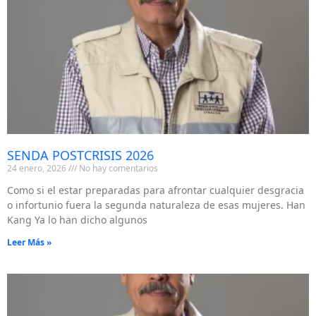
SENDA POSTCRISIS 2026
24 enero, 2026
No hay comentarios
Como si el estar preparadas para afrontar cualquier desgracia
o infortunio fuera la segunda naturaleza de esas mujeres. Han
Kang Ya lo han dicho algunos
Leer Más »