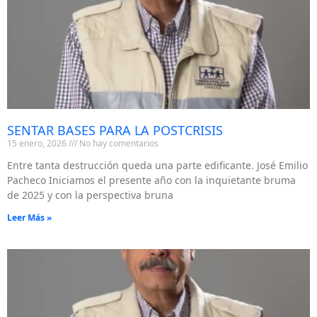
SENTAR BASES PARA LA POSTCRISIS
15 enero, 2026
No hay comentarios
Entre tanta destrucción queda una parte edificante. José Emilio
Pacheco Iniciamos el presente año con la inquietante bruma
de 2025 y con la perspectiva bruna
Leer Más »