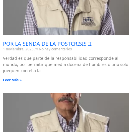
POR LA SENDA DE LA POSTCRISIS II
1 noviembre, 2025
No hay comentarios
Verdad es que parte de la responsabilidad corresponde al
mundo, por permitir que media docena de hombres o uno solo
jueguen con él a la
Leer Más »