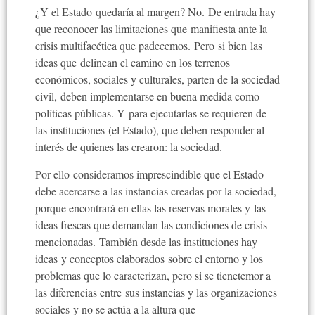
¿Y el Estado quedaría al margen? No. De entrada hay
que reconocer las limitaciones que manifiesta ante la
crisis multifacética que padecemos. Pero si bien las
ideas que delinean el camino en los terrenos
económicos, sociales y culturales, parten de la sociedad
civil, deben implementarse en buena medida como
políticas públicas. Y para ejecutarlas se requieren de
las instituciones (el Estado), que deben responder al
interés de quienes las crearon: la sociedad.
Por ello consideramos imprescindible que el Estado
debe acercarse a las instancias creadas por la sociedad,
porque encontrará en ellas las reservas morales y las
ideas frescas que demandan las condiciones de crisis
mencionadas. También desde las instituciones hay
ideas y conceptos elaborados sobre el entorno y los
problemas que lo caracterizan, pero si se tienetemor a
las diferencias entre sus instancias y las organizaciones
sociales y no se actúa a la altura que