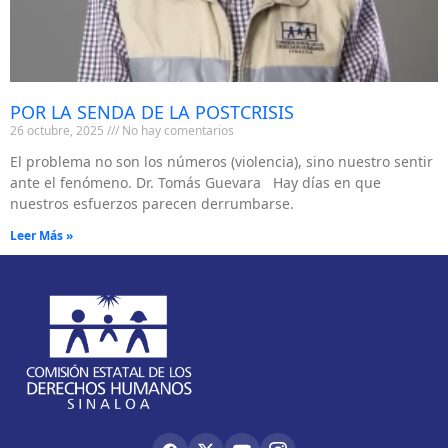
POR LA SENDA DE LA POSTCRISIS
26 octubre, 2025
No hay comentarios
El problema no son los números (violencia), sino nuestro sentir
ante el fenómeno. Dr. Tomás Guevara Hay días en que
nuestros esfuerzos parecen derrumbarse.
Leer Más »