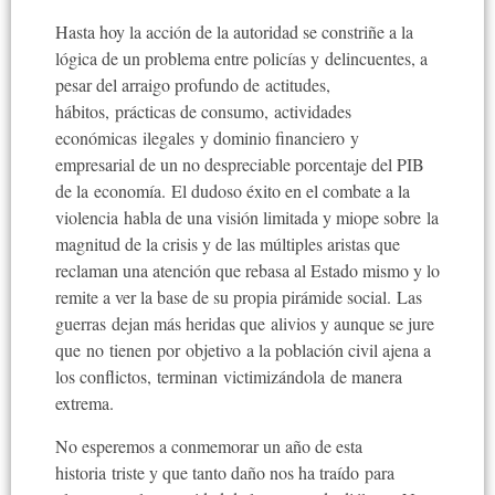
Hasta hoy la acción de la autoridad se constriñe a la
lógica de un problema entre policías y delincuentes, a
pesar del arraigo profundo de actitudes,
hábitos, prácticas de consumo, actividades
económicas ilegales y dominio financiero y
empresarial de un no despreciable porcentaje del PIB
de la economía. El dudoso éxito en el combate a la
violencia habla de una visión limitada y miope sobre la
magnitud de la crisis y de las múltiples aristas que
reclaman una atención que rebasa al Estado mismo y lo
remite a ver la base de su propia pirámide social. Las
guerras dejan más heridas que alivios y aunque se jure
que no tienen por objetivo a la población civil ajena a
los conflictos, terminan victimizándola de manera
extrema.
No esperemos a conmemorar un año de esta
historia triste y que tanto daño nos ha traído para