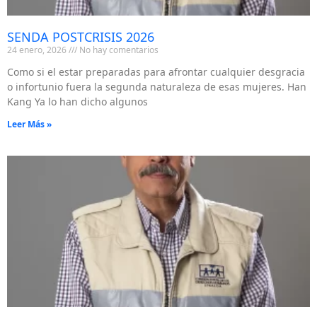
SENDA POSTCRISIS 2026
24 enero, 2026
No hay comentarios
Como si el estar preparadas para afrontar cualquier desgracia
o infortunio fuera la segunda naturaleza de esas mujeres. Han
Kang Ya lo han dicho algunos
Leer Más »