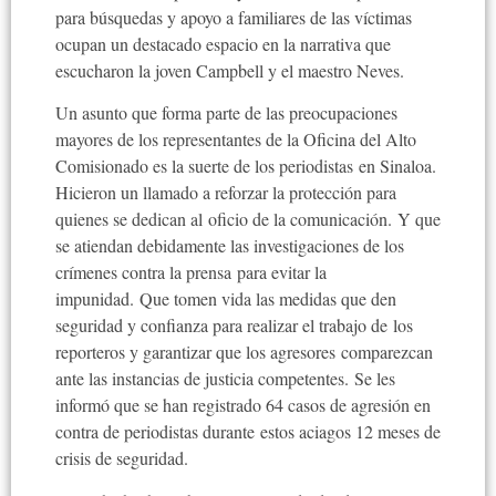
para búsquedas y apoyo a familiares de las víctimas
ocupan un destacado espacio en la narrativa que
escucharon la joven Campbell y el maestro Neves.
Un asunto que forma parte de las preocupaciones
mayores de los representantes de la Oficina del Alto
Comisionado es la suerte de los periodistas en Sinaloa.
Hicieron un llamado a reforzar la protección para
quienes se dedican al oficio de la comunicación. Y que
se atiendan debidamente las investigaciones de los
crímenes contra la prensa para evitar la
impunidad. Que tomen vida las medidas que den
seguridad y confianza para realizar el trabajo de los
reporteros y garantizar que los agresores comparezcan
ante las instancias de justicia competentes. Se les
informó que se han registrado 64 casos de agresión en
contra de periodistas durante estos aciagos 12 meses de
crisis de seguridad.