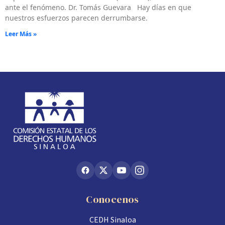
ante el fenómeno. Dr. Tomás Guevara Hay días en que
nuestros esfuerzos parecen derrumbarse.
Leer Más »
Conocenos
CEDH Sinaloa