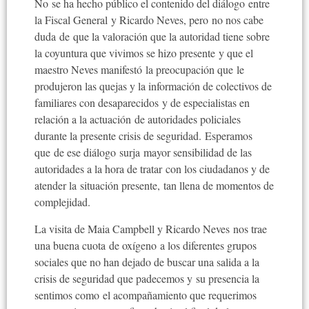
No se ha hecho público el contenido del diálogo entre
la Fiscal General y Ricardo Neves, pero no nos cabe
duda de que la valoración que la autoridad tiene sobre
la coyuntura que vivimos se hizo presente y que el
maestro Neves manifestó la preocupación que le
produjeron las quejas y la información de colectivos de
familiares con desaparecidos y de especialistas en
relación a la actuación de autoridades policiales
durante la presente crisis de seguridad. Esperamos
que de ese diálogo surja mayor sensibilidad de las
autoridades a la hora de tratar con los ciudadanos y de
atender la situación presente, tan llena de momentos de
complejidad.
La visita de Maia Campbell y Ricardo Neves nos trae
una buena cuota de oxígeno a los diferentes grupos
sociales que no han dejado de buscar una salida a la
crisis de seguridad que padecemos y su presencia la
sentimos como el acompañamiento que requerimos