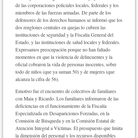
de las corporaciones policiales locales, federales y los
miembros de las fuerzas armadas. De parte de los
defensores de los derechos humanos se informó que los
dos renglones centrales en quejas lo cubren las
instituciones de seguridad y la Fiscalía General del
Estado, y las instituciones de salud locales y federales.
Expresamos preocupación porque no han faltado
momentos en que la violencia de delincuentes y la
oficial cobraron la vida de personas inocentes, sobre
todo de niños (que ya suman 50) y de mujeres (que
alcanza la cifra de 56).
Emotivo fue el encuentro de colectivos de familiares
con Maia y Ricardo. Los familiares informaron de las
deficiencias en el funcionamiento de la Fiscalía
Especializada en Desapariciones Forzadas, en la
Comisión de Búsqueda y en la Comisión Estatal de
Atención Integral a Víctimas. El presupuesto que limita
la dimensión del personal y los recursos disponibles