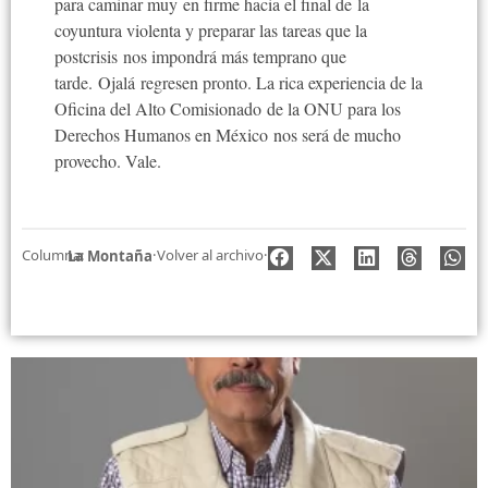
para caminar muy en firme hacia el final de la
coyuntura violenta y preparar las tareas que la
postcrisis nos impondrá más temprano que
tarde. Ojalá regresen pronto. La rica experiencia de la
Oficina del Alto Comisionado de la ONU para los
Derechos Humanos en México nos será de mucho
provecho. Vale.
Columna:
·
Volver al archivo
·
La Montaña