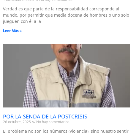
Verdad es que parte de la responsabilidad corresponde al
mundo, por permitir que media docena de hombres o uno solo
jueguen con él a la
Leer Más »
POR LA SENDA DE LA POSTCRISIS
26 octubre, 2025
No hay comentarios
El problema no son los números (violencia), sino nuestro sentir