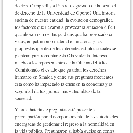
doctora Campbell y a Ricardo, egresado de la facultad
de derecho de la Universidad de Oporto? Una historia
sucinta de nuestra entidad, la evolución demográfica,
los factores que llevaron a provocar la situación difícil
que ahora vivimos, las pérdidas que ha provocado en
vidas, en patrimonio material e inmaterial y las
propuestas que desde los diferentes estratos sociales se
plantean para remontar esta Ola violenta. Interesa
mucho a los representantes de la Oficina del Alto
Comisionado el estado que guardan los derechos
humanos en Sinaloa y entre sus preguntas frecuentes
está cómo ha impactado la crisis en la economía y la
seguridad de los grupos más vulnerables de la
sociedad.
Y en la batería de preguntas está presente la
preocupación por el comportamiento de las autoridades
encargadas de gestionar el regreso a la normalidad en
la vida pública. Preguntaron si había quejas en contra