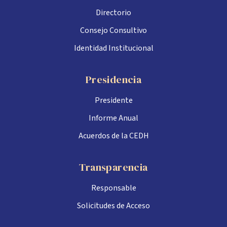
Directorio
Consejo Consultivo
Identidad Institucional
Presidencia
Presidente
Informe Anual
Acuerdos de la CEDH
Transparencia
Responsable
Solicitudes de Acceso