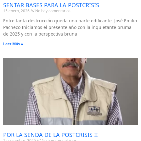
SENTAR BASES PARA LA POSTCRISIS
15 enero, 2026
No hay comentarios
Entre tanta destrucción queda una parte edificante. José Emilio
Pacheco Iniciamos el presente año con la inquietante bruma
de 2025 y con la perspectiva bruna
Leer Más »
POR LA SENDA DE LA POSTCRISIS II
1 noviembre, 2025
No hay comentarios