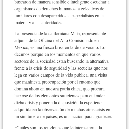
buscaron de manera sensible e inteligente escuchar a
organismos de derechos humanos, a colectivos de
familiares con desaparecidos, a especialistas en la
materia y a las autoridades.
La presencia de la californiana Maia, representante
adjunta de la Oficina del Alto Comisionado en
México, es una fresca brisa en tarde de verano. Lo
decimos porque en los momentos en que varios
sectores de la sociedad están buscando la alternativa
frente a la crisis de seguridad y las secuelas que nos
lega en varios campos de la vida pública, una visita
que manifiesta preocupación por el entorno que
domina ahora en nuestra patria chica, que procura
hacerse de los elementos suficientes para entender
dicha crisis y poner a la disposición la experiencia
adquirida en la observación de muchas otras crisis en
un sinnúmero de países, es una acción para agradecer.
¿Cuáles son los renglones que le interesaron a la