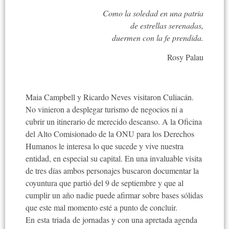
Como la soledad en una patria
de estrellas serenadas,
duermen con la fe prendida.
Rosy Palau
Maia Campbell y Ricardo Neves visitaron Culiacán.
No vinieron a desplegar turismo de negocios ni a
cubrir un itinerario de merecido descanso. A la Oficina
del Alto Comisionado de la ONU para los Derechos
Humanos le interesa lo que sucede y vive nuestra
entidad, en especial su capital. En una invaluable visita
de tres días ambos personajes buscaron documentar la
coyuntura que partió del 9 de septiembre y que al
cumplir un año nadie puede afirmar sobre bases sólidas
que este mal momento esté a punto de concluir.
En esta triada de jornadas y con una apretada agenda