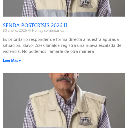
SENDA POSTCRISIS 2026 II
30 enero, 2026
No hay comentarios
Es prioritario responder de forma directa a nuestra apurada
situación. Slavoj Zizek Sinaloa registra una nueva escalada de
violencia. No podemos llamarle de otra manera
Leer Más »