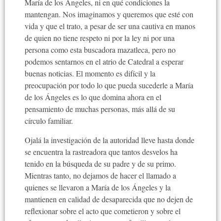
María de los Ángeles, ni en qué condiciones la
mantengan. Nos imaginamos y queremos que esté con
vida y que el trato, a pesar de ser una cautiva en manos
de quien no tiene respeto ni por la ley ni por una
persona como esta buscadora mazatleca, pero no
podemos sentarnos en el atrio de Catedral a esperar
buenas noticias. El momento es difícil y la
preocupación por todo lo que pueda sucederle a María
de los Ángeles es lo que domina ahora en el
pensamiento de muchas personas, más allá de su
círculo familiar.
Ojalá la investigación de la autoridad lleve hasta donde
se encuentra la rastreadora que tantos desvelos ha
tenido en la búsqueda de su padre y de su primo.
Mientras tanto, no dejamos de hacer el llamado a
quienes se llevaron a María de los Ángeles y la
mantienen en calidad de desaparecida que no dejen de
reflexionar sobre el acto que cometieron y sobre el