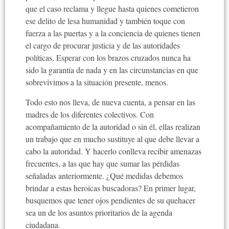
que el caso reclama y llegue hasta quienes cometieron
ese delito de lesa humanidad y también toque con
fuerza a las puertas y a la conciencia de quienes tienen
el cargo de procurar justicia y de las autoridades
políticas. Esperar con los brazos cruzados nunca ha
sido la garantía de nada y en las circunstancias en que
sobrevivimos a la situación presente, menos.
Todo esto nos lleva, de nueva cuenta, a pensar en las
madres de los diferentes colectivos. Con
acompañamiento de la autoridad o sin él, ellas realizan
un trabajo que en mucho sustituye al que debe llevar a
cabo la autoridad. Y hacerlo conlleva recibir amenazas
frecuentes, a las que hay que sumar las pérdidas
señaladas anteriormente. ¿Qué medidas debemos
brindar a estas heroicas buscadoras? En primer lugar,
busquemos que tener ojos pendientes de su quehacer
sea un de los asuntos prioritarios de la agenda
ciudadana.