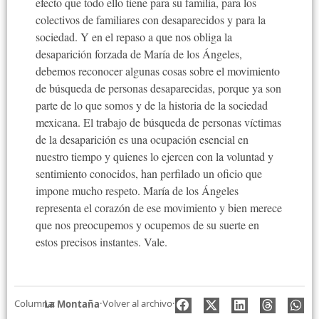
efecto que todo ello tiene para su familia, para los
colectivos de familiares con desaparecidos y para la
sociedad. Y en el repaso a que nos obliga la
desaparición forzada de María de los Ángeles,
debemos reconocer algunas cosas sobre el movimiento
de búsqueda de personas desaparecidas, porque ya son
parte de lo que somos y de la historia de la sociedad
mexicana. El trabajo de búsqueda de personas víctimas
de la desaparición es una ocupación esencial en
nuestro tiempo y quienes lo ejercen con la voluntad y
sentimiento conocidos, han perfilado un oficio que
impone mucho respeto. María de los Ángeles
representa el corazón de ese movimiento y bien merece
que nos preocupemos y ocupemos de su suerte en
estos precisos instantes. Vale.
Columna:
·
Volver al archivo
·
La Montaña