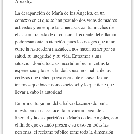
Abixahy.
La desaparición de María de los Ángeles, en un
contexto en el que se han perdido dos vidas de madres
activistas y en el que las amenazas contra muchas de
ellas son moneda de circulación frecuente debe llamar
poderosamente la atención, pues los riesgos que ahora
corre la rastreadora mazatleca nos hacen temer por su
salud, su integridad y su vida. Entramos a una
situación donde todo es incertidumbre, mientras la
experiencia y la sensibilidad social nos habla de las
certezas que deben prevalecer ante el caso: lo que
tenemos que hacer como sociedad y lo que tiene que
llevar a cabo la autoridad.
En primer lugar, no debe haber descanso de parte
nuestra en dar a conocer la privación ilegal de la
libertad y la desaparición de María de los Ángeles, con
el fin de que estando presente su caso en todas las
personas, el reclamo público tome toda la dimensión