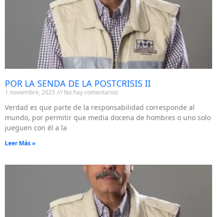
POR LA SENDA DE LA POSTCRISIS II
1 noviembre, 2025
No hay comentarios
Verdad es que parte de la responsabilidad corresponde al
mundo, por permitir que media docena de hombres o uno solo
jueguen con él a la
Leer Más »