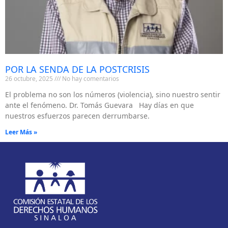
POR LA SENDA DE LA POSTCRISIS
26 octubre, 2025
No hay comentarios
El problema no son los números (violencia), sino nuestro sentir
ante el fenómeno. Dr. Tomás Guevara Hay días en que
nuestros esfuerzos parecen derrumbarse.
Leer Más »