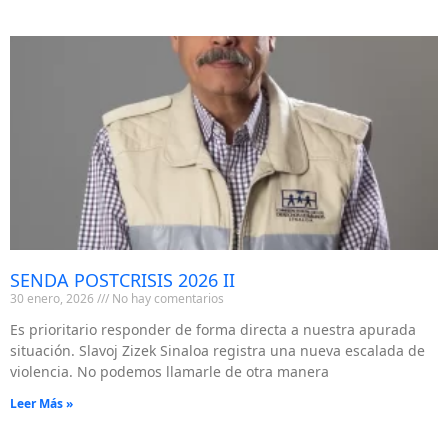
SENDA POSTCRISIS 2026 II
30 enero, 2026
No hay comentarios
Es prioritario responder de forma directa a nuestra apurada
situación. Slavoj Zizek Sinaloa registra una nueva escalada de
violencia. No podemos llamarle de otra manera
Leer Más »