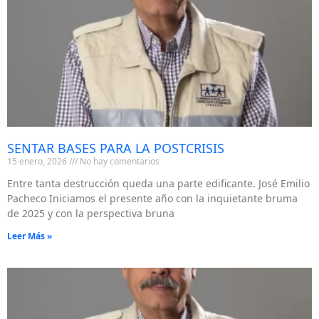
SENTAR BASES PARA LA POSTCRISIS
15 enero, 2026
No hay comentarios
Entre tanta destrucción queda una parte edificante. José Emilio
Pacheco Iniciamos el presente año con la inquietante bruma
de 2025 y con la perspectiva bruna
Leer Más »