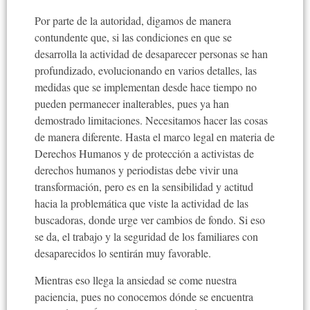
Por parte de la autoridad, digamos de manera
contundente que, si las condiciones en que se
desarrolla la actividad de desaparecer personas se han
profundizado, evolucionando en varios detalles, las
medidas que se implementan desde hace tiempo no
pueden permanecer inalterables, pues ya han
demostrado limitaciones. Necesitamos hacer las cosas
de manera diferente. Hasta el marco legal en materia de
Derechos Humanos y de protección a activistas de
derechos humanos y periodistas debe vivir una
transformación, pero es en la sensibilidad y actitud
hacia la problemática que viste la actividad de las
buscadoras, donde urge ver cambios de fondo. Si eso
se da, el trabajo y la seguridad de los familiares con
desaparecidos lo sentirán muy favorable.
Mientras eso llega la ansiedad se come nuestra
paciencia, pues no conocemos dónde se encuentra