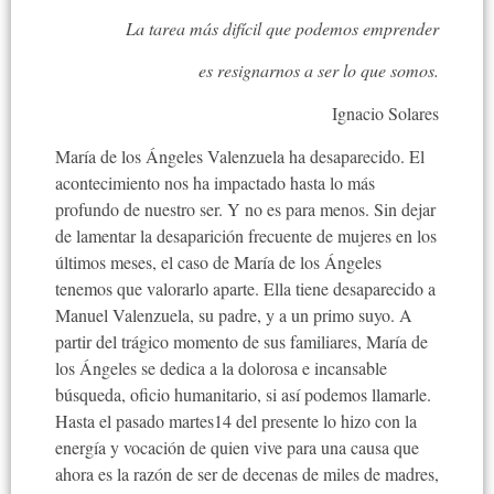
La tarea más difícil que podemos emprender
es resignarnos a ser lo que somos.
Ignacio Solares
María de los Ángeles Valenzuela ha desaparecido. El
acontecimiento nos ha impactado hasta lo más
profundo de nuestro ser. Y no es para menos. Sin dejar
de lamentar la desaparición frecuente de mujeres en los
últimos meses, el caso de María de los Ángeles
tenemos que valorarlo aparte. Ella tiene desaparecido a
Manuel Valenzuela, su padre, y a un primo suyo. A
partir del trágico momento de sus familiares, María de
los Ángeles se dedica a la dolorosa e incansable
búsqueda, oficio humanitario, si así podemos llamarle.
Hasta el pasado martes14 del presente lo hizo con la
energía y vocación de quien vive para una causa que
ahora es la razón de ser de decenas de miles de madres,