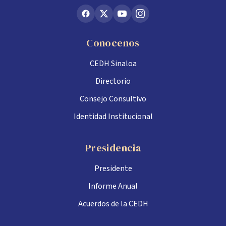
Conocenos
CEDH Sinaloa
Directorio
Consejo Consultivo
Identidad Institucional
Presidencia
Presidente
Informe Anual
Acuerdos de la CEDH