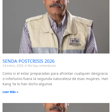
SENDA POSTCRISIS 2026
24 enero, 2026
No hay comentarios
Como si el estar preparadas para afrontar cualquier desgracia
o infortunio fuera la segunda naturaleza de esas mujeres. Han
Kang Ya lo han dicho algunos
Leer Más »