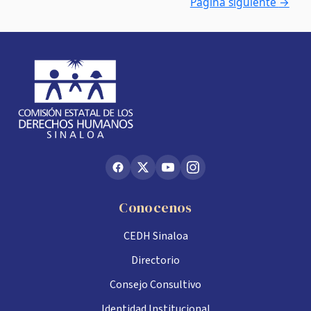
Página siguiente
→
Conocenos
CEDH Sinaloa
Directorio
Consejo Consultivo
Identidad Institucional