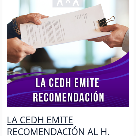
EMITE
RECOMENDACIÓN
AL
H.
AYUNTAMIENTO
DE
MOCORITO
LA CEDH EMITE
RECOMENDACIÓN AL H.