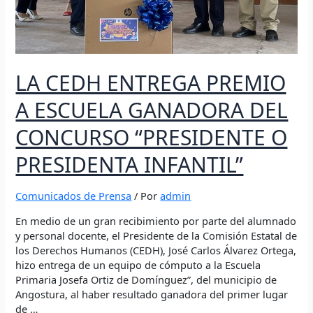
LA CEDH ENTREGA PREMIO
A ESCUELA GANADORA DEL
CONCURSO “PRESIDENTE O
PRESIDENTA INFANTIL”
Comunicados de Prensa
/ Por
admin
En medio de un gran recibimiento por parte del alumnado
y personal docente, el Presidente de la Comisión Estatal de
los Derechos Humanos (CEDH), José Carlos Álvarez Ortega,
hizo entrega de un equipo de cómputo a la Escuela
Primaria Josefa Ortiz de Domínguez”, del municipio de
Angostura, al haber resultado ganadora del primer lugar
de …