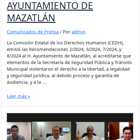
AYUNTAMIENTO DE
MAZATLÁN
Comunicados de Prensa
/ Por
admin
La Comisión Estatal de los Derechos Humanos (CEDH),
emitió las Recomendaciones 2/2024, 3/2024, 7/2024, y
8/2024 al H. Ayuntamiento de Mazatlán, al acreditarse que
elementos de la Secretaría de Seguridad Pública y Tránsito
Municipal violentaron el derecho a la libertad, a legalidad
y seguridad jurídica, al debido proceso y garantía de
audiencia, y a la …
Leer más »
MUJERES
LAS
MÁS
AGRAVIADAS