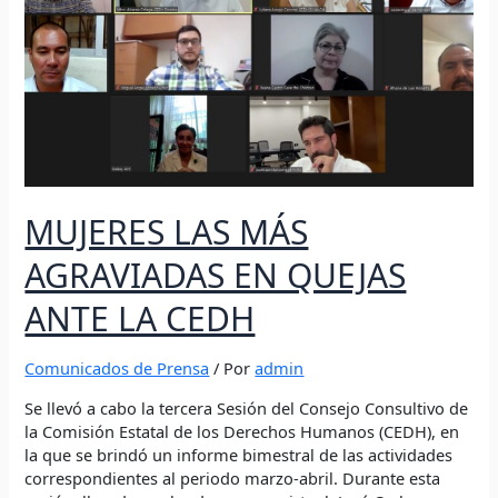
EN
QUEJAS
ANTE
LA
CEDH
MUJERES LAS MÁS
AGRAVIADAS EN QUEJAS
ANTE LA CEDH
Comunicados de Prensa
/ Por
admin
Se llevó a cabo la tercera Sesión del Consejo Consultivo de
la Comisión Estatal de los Derechos Humanos (CEDH), en
la que se brindó un informe bimestral de las actividades
correspondientes al periodo marzo-abril. Durante esta