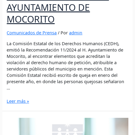
AYUNTAMIENTO DE
MOCORITO
Comunicados de Prensa
/ Por
admin
La Comisión Estatal de los Derechos Humanos (CEDH),
emitió la Recomendación 11/2024 al H. Ayuntamiento de
Mocorito, al encontrar elementos que acreditan la
violación al derecho humano de petición, atribuible a
servidores públicos del municipio en mención. Esta
Comisión Estatal recibió escrito de queja en enero del
presente año, en donde las personas quejosas señalaron
…
Leer más »
LA
CEDH
EMITE