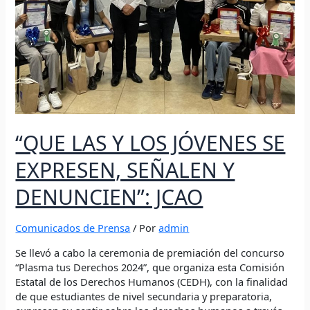
“QUE LAS Y LOS JÓVENES SE
EXPRESEN, SEÑALEN Y
DENUNCIEN”: JCAO
Comunicados de Prensa
/ Por
admin
Se llevó a cabo la ceremonia de premiación del concurso
“Plasma tus Derechos 2024”, que organiza esta Comisión
Estatal de los Derechos Humanos (CEDH), con la finalidad
de que estudiantes de nivel secundaria y preparatoria,