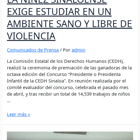
EXIGE ESTUDIAR EN UN
AMBIENTE SANO Y LIBRE DE
VIOLENCIA
Comunicados de Prensa
/ Por
admin
La Comisión Estatal de los Derechos Humanos (CEDH),
realizó la ceremonia de premiación de las ganadoras de la
octava edición del Concurso “Presidente o Presidenta
Infantil de la CEDH Sinaloa”. En reunión realizada por el
comité evaluador del concurso, celebrada el pasado mes
de abril, y tras recibir un total de 14,539 trabajos de niños
…
Leer más »
CEDH