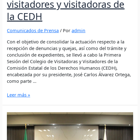
visitadores y visitadoras de
la CEDH
Comunicados de Prensa
/ Por
admin
Con el objetivo de consolidar la actuación respecto a la
recepción de denuncias y quejas, así como del trámite y
conclusión de expedientes, se llevó a cabo la Primera
Sesión del Colegio de Visitadoras y Visitadores de la
Comisión Estatal de los Derechos Humanos (CEDH),
encabezada por su presidente, José Carlos Álvarez Ortega,
como parte …
Leer más »
SESIONA
EL
COLEGIO
DE