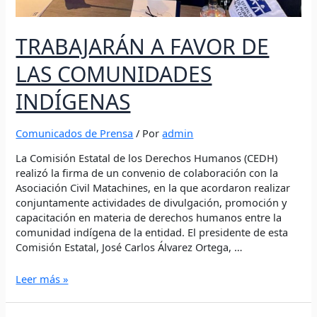
TRABAJARÁN A FAVOR DE
LAS COMUNIDADES
INDÍGENAS
Comunicados de Prensa
/ Por
admin
La Comisión Estatal de los Derechos Humanos (CEDH)
realizó la firma de un convenio de colaboración con la
Asociación Civil Matachines, en la que acordaron realizar
conjuntamente actividades de divulgación, promoción y
capacitación en materia de derechos humanos entre la
comunidad indígena de la entidad. El presidente de esta
Comisión Estatal, José Carlos Álvarez Ortega, …
Leer más »