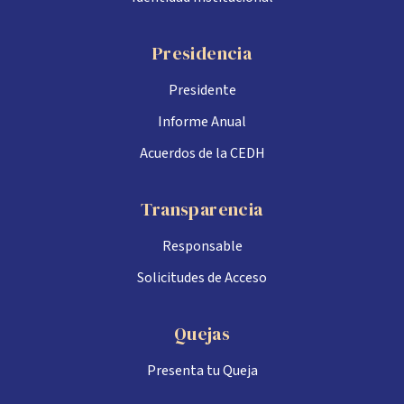
Presidencia
Presidente
Informe Anual
Acuerdos de la CEDH
Transparencia
Responsable
Solicitudes de Acceso
Quejas
Presenta tu Queja