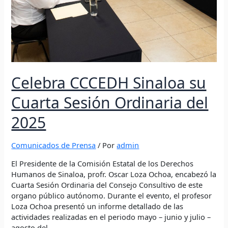
Celebra CCCEDH Sinaloa su
Cuarta Sesión Ordinaria del
2025
Comunicados de Prensa
/ Por
admin
El Presidente de la Comisión Estatal de los Derechos
Humanos de Sinaloa, profr. Oscar Loza Ochoa, encabezó la
Cuarta Sesión Ordinaria del Consejo Consultivo de este
organo público autónomo. Durante el evento, el profesor
Loza Ochoa presentó un informe detallado de las
actividades realizadas en el periodo mayo – junio y julio –
agosto del …