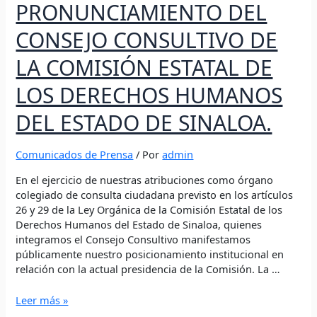
PRONUNCIAMIENTO DEL
CONSEJO CONSULTIVO DE
LA COMISIÓN ESTATAL DE
LOS DERECHOS HUMANOS
DEL ESTADO DE SINALOA.
Comunicados de Prensa
/ Por
admin
En el ejercicio de nuestras atribuciones como órgano
colegiado de consulta ciudadana previsto en los artículos
26 y 29 de la Ley Orgánica de la Comisión Estatal de los
Derechos Humanos del Estado de Sinaloa, quienes
integramos el Consejo Consultivo manifestamos
públicamente nuestro posicionamiento institucional en
relación con la actual presidencia de la Comisión. La …
Leer más »