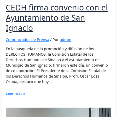
CEDH firma convenio con el
Ayuntamiento de San
Ignacio
Comunicados de Prensa
/ Por
admin
En la búsqueda de la promoción y difusión de los
DERECHOS HUMANOS, la Comisión Estatal de los
Derechos Humanos de Sinaloa y el Ayuntamiento del
Municipio de San Ignacio, firmaron este día, un convenio
de colaboración. El Presidente de la Comisión Estatal de
los Derechos Humanos de Sinaloa, Profr. Oscar Loza
Ochoa, destacó que hoy …
Leer más »
Proponen
CGCESP