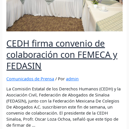
CEDH firma convenio de
colaboración con FEMECA y
FEDASIN
Comunicados de Prensa
/ Por
admin
La Comisión Estatal de los Derechos Humanos (CEDH) y la
Asociación Civil, Federación de Abogados de Sinaloa
(FEDASIN), junto con la Federación Mexicana De Colegios
De Abogados A.C. suscribieron este fin de semana, un
convenio de colaboración. El presidente de la CEDH
Sinaloa, Profr. Oscar Loza Ochoa, señaló que este tipo de
de firmar de …