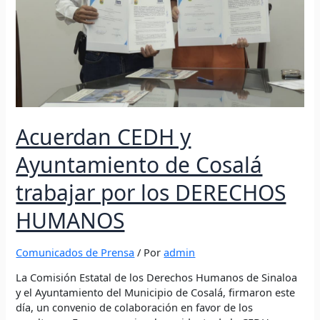
DERECHOS
HUMANOS
Acuerdan CEDH y
Ayuntamiento de Cosalá
trabajar por los DERECHOS
HUMANOS
Comunicados de Prensa
/ Por
admin
La Comisión Estatal de los Derechos Humanos de Sinaloa
y el Ayuntamiento del Municipio de Cosalá, firmaron este
día, un convenio de colaboración en favor de los