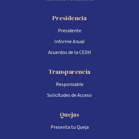
Presidencia
Presidente
Informe Anual
Acuerdos de la CEDH
Transparencia
Responsable
Solicitudes de Acceso
Quejas
Presenta tu Queja