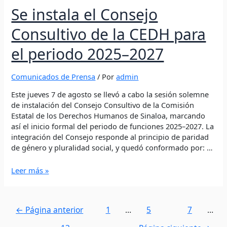
Se instala el Consejo
Consultivo de la CEDH para
el periodo 2025–2027
Comunicados de Prensa
/ Por
admin
Este jueves 7 de agosto se llevó a cabo la sesión solemne
de instalación del Consejo Consultivo de la Comisión
Estatal de los Derechos Humanos de Sinaloa, marcando
así el inicio formal del periodo de funciones 2025–2027. La
integración del Consejo responde al principio de paridad
de género y pluralidad social, y quedó conformado por: …
Leer más »
←
Página anterior
1
…
5
6
7
…