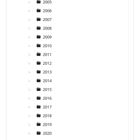
2005
2006
2007
2008
2009
2010
2011
2012
2013
2014
2015
2016
2017
2018
2019
2020