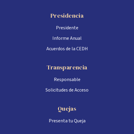
Presidencia
Presidente
Informe Anual
Acuerdos de la CEDH
Transparencia
Responsable
Solicitudes de Acceso
Quejas
Presenta tu Queja