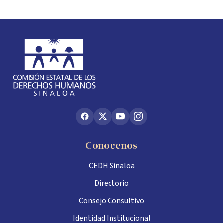
Conocenos
CEDH Sinaloa
Directorio
Consejo Consultivo
Identidad Institucional